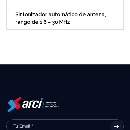
Sintonizador automático de antena,
rango de 1.6 – 30 MHz