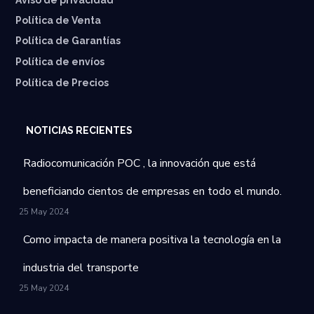
Política de Venta
Política de Garantías
⁠Política de envíos
Política de Precios
NOTICIAS RECIENTES
Radiocomunicación POC , la innovación que está
beneficiando cientos de empresas en todo el mundo.
25 May 2024
Como impacta de manera positiva la tecnología en la
industria del transporte
25 May 2024