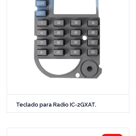
Teclado para Radio IC-2GXAT.