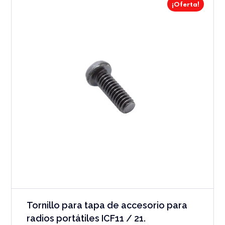
¡Oferta!
Tornillo para tapa de accesorio para
radios portátiles ICF11 / 21.