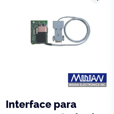
Interface para