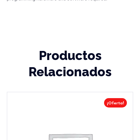
Productos
Relacionados
¡Oferta!