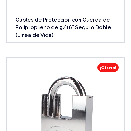
Cables de Protección con Cuerda de
Polipropileno de 9/16” Seguro Doble
(Línea de Vida)
¡Oferta!