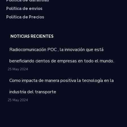
Política de Garantías
⁠Política de envíos
Política de Precios
NOTICIAS RECIENTES
Radiocomunicación POC , la innovación que está
beneficiando cientos de empresas en todo el mundo.
25 May 2024
Como impacta de manera positiva la tecnología en la
industria del transporte
25 May 2024