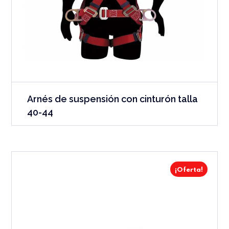
Arnés de suspensión con cinturón talla
40-44
¡Oferta!