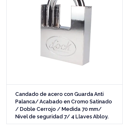
Candado de acero con Guarda Anti
Palanca/ Acabado en Cromo Satinado
/ Doble Cerrojo / Medida 70 mm/
Nivel de seguridad 7/ 4 Llaves Abloy.