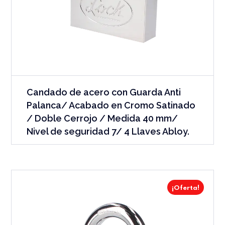
Candado de acero con Guarda Anti
Palanca/ Acabado en Cromo Satinado
/ Doble Cerrojo / Medida 40 mm/
Nivel de seguridad 7/ 4 Llaves Abloy.
¡Oferta!