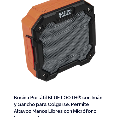
Bocina Portátil BLUETOOTH® con Imán
y Gancho para Colgarse. Permite
Altavoz Manos Libres con Micrófono