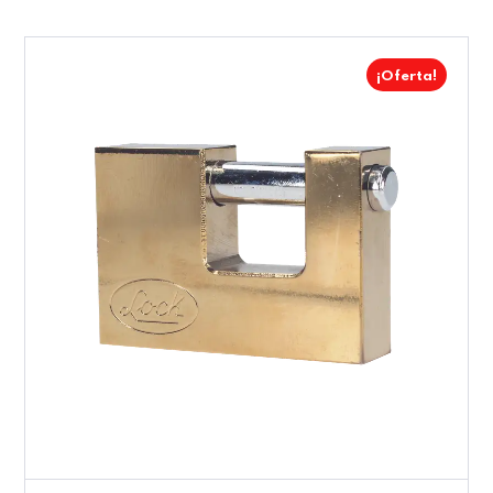
¡Oferta!