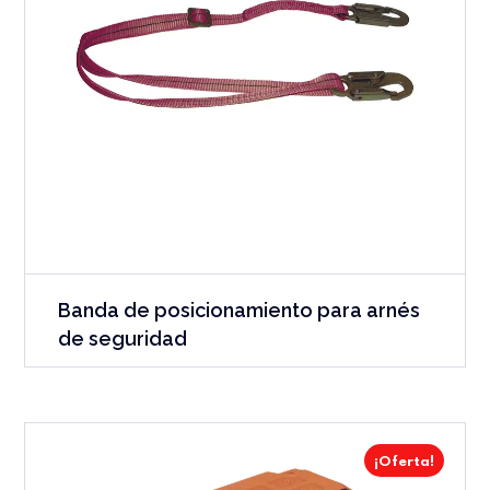
Banda de posicionamiento para arnés
de seguridad
¡Oferta!