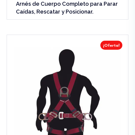
Arnés de Cuerpo Completo para Parar
Caídas, Rescatar y Posicionar.
¡Oferta!