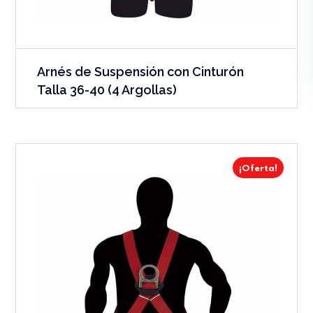
Arnés de Suspensión con Cinturón
Talla 36-40 (4 Argollas)
¡Oferta!