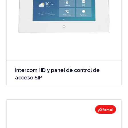
Intercom HD y panel de control de
acceso SIP
¡Oferta!