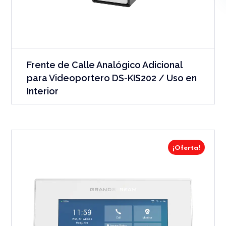
Frente de Calle Analógico Adicional
para Videoportero DS-KIS202 / Uso en
Interior
¡Oferta!