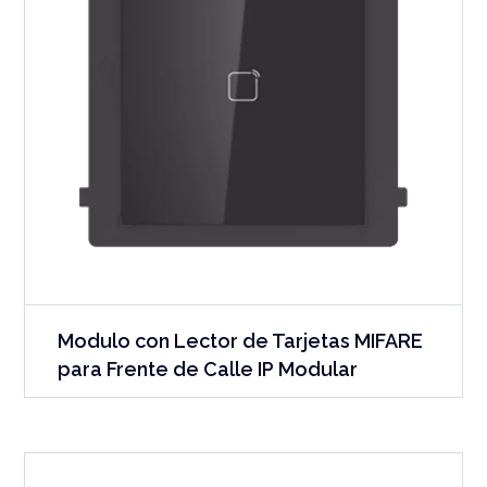
Modulo con Lector de Tarjetas MIFARE
para Frente de Calle IP Modular