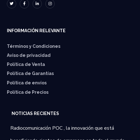
INFORMACIÓN RELEVANTE
Términos y Condiciones
Aviso de privacidad
Política de Venta
Política de Garantías
⁠Política de envíos
Política de Precios
NOTICIAS RECIENTES
Radiocomunicación POC , la innovación que está