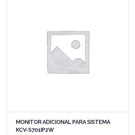
MONITOR ADICIONAL PARA SISTEMA
KCV-S701IP2W