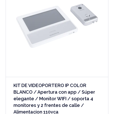
KIT DE VIDEOPORTERO IP COLOR
BLANCO / Apertura con app / Súper
elegante / Monitor WIFI / soporta 4
monitores y 2 frentes de calle /
Alimentacion 110vca