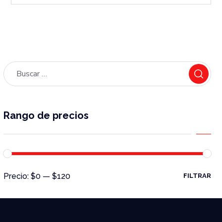
Rango de precios
Precio:
$0
—
$120
FILTRAR