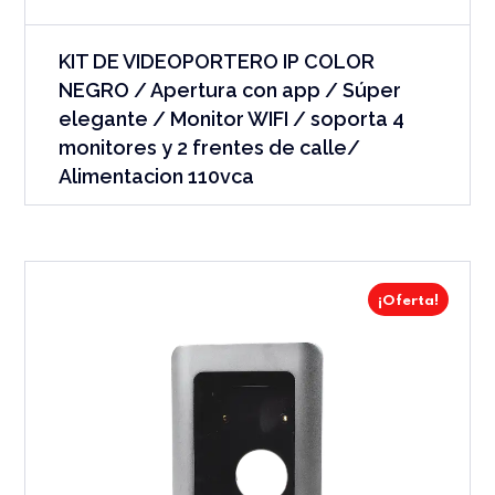
KIT DE VIDEOPORTERO IP COLOR
NEGRO / Apertura con app / Súper
elegante / Monitor WIFI / soporta 4
monitores y 2 frentes de calle/
Alimentacion 110vca
¡Oferta!