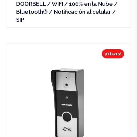
DOORBELL / WIFI / 100% en la Nube /
Bluetooth® / Notificación al celular /
SIP
¡Oferta!