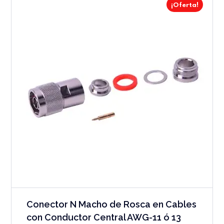
¡Oferta!
Conector N Macho de Rosca en Cables
con Conductor Central AWG-11 ó 13