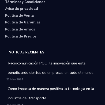
Términos y Condiciones
Aviso de privacidad
Política de Venta
Política de Garantías
⁠Política de envíos
Política de Precios
NOTICIAS RECIENTES
Radiocomunicación POC , la innovación que está
beneficiando cientos de empresas en todo el mundo.
25 May 2024
Como impacta de manera positiva la tecnología en la
industria del transporte
25 May 2024