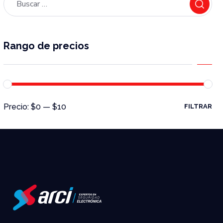
Rango de precios
Precio:
$0
—
$10
FILTRAR