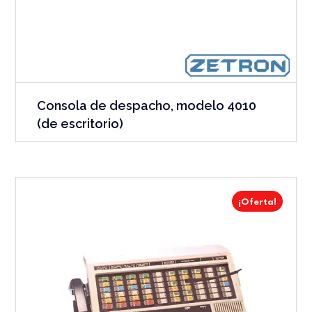
Consola de despacho, modelo 4010
(de escritorio)
¡Oferta!