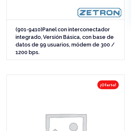
(901-9410)Panel con interconectador
integrado, Versión Básica, con base de
datos de 99 usuarios, módem de 300 /
1200 bps.
¡Oferta!