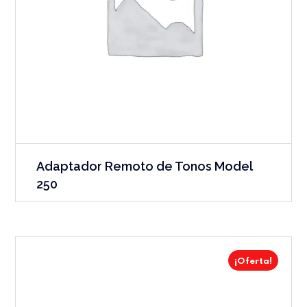
Adaptador Remoto de Tonos Model
250
¡Oferta!