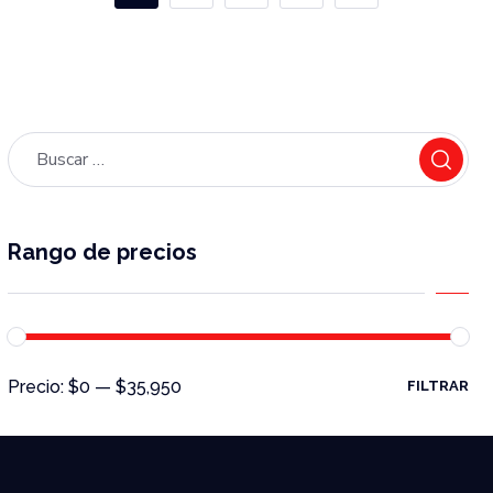
Rango de precios
Precio:
$0
—
$35,950
FILTRAR