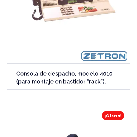
Consola de despacho, modelo 4010
(para montaje en bastidor “rack”).
¡Oferta!