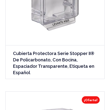
Cubierta Protectora Serie Stopper II®
De Policarbonato, Con Bocina,
Espaciador Transparente, Etiqueta en
Español
¡Oferta!