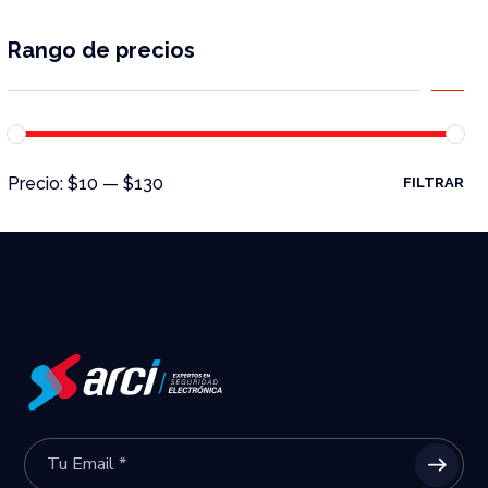
Rango de precios
Precio:
$10
—
$130
FILTRAR