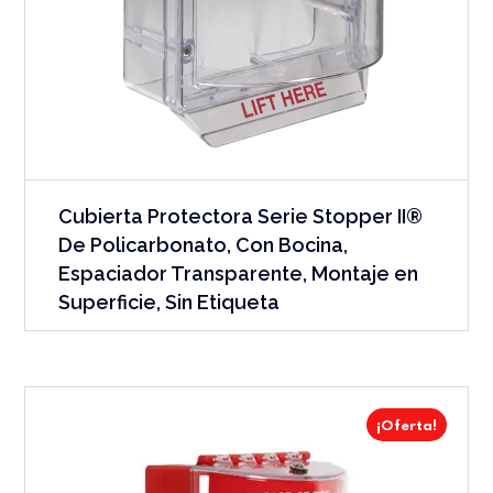
Cubierta Protectora Serie Stopper II®
De Policarbonato, Con Bocina,
Espaciador Transparente, Montaje en
Superficie, Sin Etiqueta
¡Oferta!