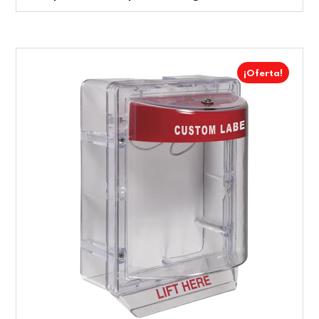
¡Oferta!