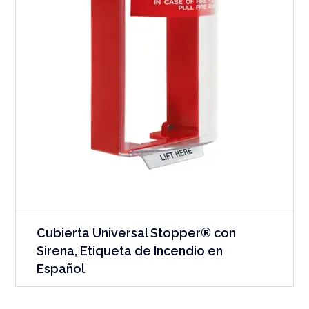
Cubierta Universal Stopper® con
Sirena, Etiqueta de Incendio en
Español