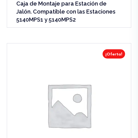
Caja de Montaje para Estación de
Jalón. Compatible con las Estaciones
5140MPS1 y 5140MPS2
¡Oferta!