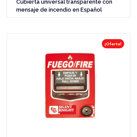
Cubierta universal transparente con
mensaje de incendio en Español
¡Oferta!