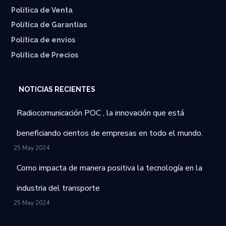
Política de Venta
Política de Garantías
⁠Política de envíos
Política de Precios
NOTICIAS RECIENTES
Radiocomunicación POC , la innovación que está
beneficiando cientos de empresas en todo el mundo.
25 May 2024
Como impacta de manera positiva la tecnología en la
industria del transporte
25 May 2024