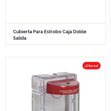
Cubierta Para Estrobo Caja Doble
Salida
¡Oferta!