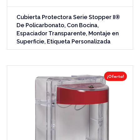
Cubierta Protectora Serie Stopper II®
De Policarbonato, Con Bocina,
Espaciador Transparente, Montaje en
Superficie, Etiqueta Personalizada
¡Oferta!