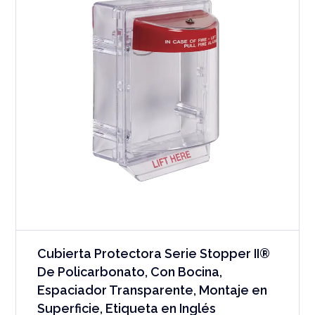
Cubierta Protectora Serie Stopper II®
De Policarbonato, Con Bocina,
Espaciador Transparente, Montaje en
Superficie, Etiqueta en Inglés