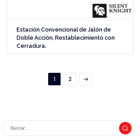
Estación Convencional de Jalón de
Doble Acción, Restablecimiento con
Cerradura.
1
2