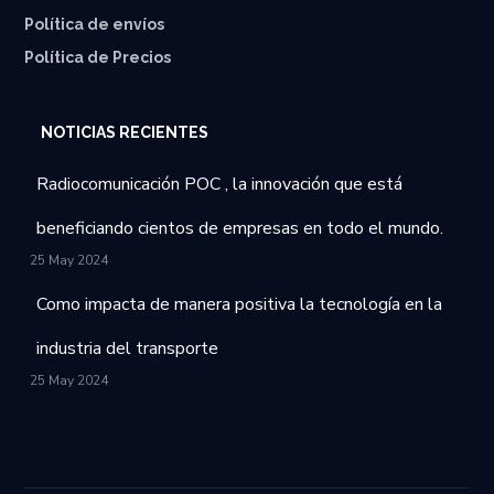
⁠Política de envíos
Política de Precios
NOTICIAS RECIENTES
Radiocomunicación POC , la innovación que está
beneficiando cientos de empresas en todo el mundo.
25 May 2024
Como impacta de manera positiva la tecnología en la
industria del transporte
25 May 2024