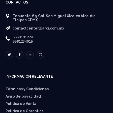
CONTACTOS
Tepuente # 9 Col. San Miguel Xicalco Alcaldía
Tlalpan CDMX
contactcenter@arci.com.mx
5559191224
5561234015
INFORMACIÓN RELEVANTE
Términos y Condiciones
Aviso de privacidad
Política de Venta
Política de Garantías