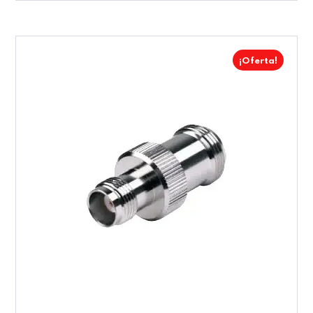
¡Oferta!