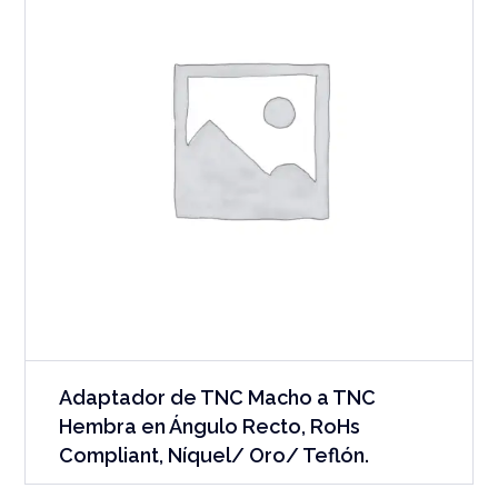
Adaptador de TNC Macho a TNC
Hembra en Ángulo Recto, RoHs
Compliant, Níquel/ Oro/ Teflón.