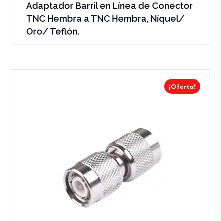
Adaptador Barril en Línea de Conector
TNC Hembra a TNC Hembra, Níquel/
Oro/ Teflón.
¡Oferta!