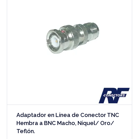
Adaptador en Línea de Conector TNC
Hembra a BNC Macho, Níquel/ Oro/
Teflón.