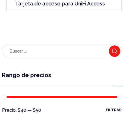
Tarjeta de acceso para UniFi Access
Rango de precios
Precio:
$40
—
$50
FILTRAR