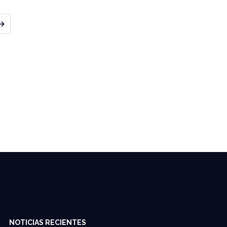
NOTICIAS RECIENTES