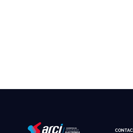
CONTAC