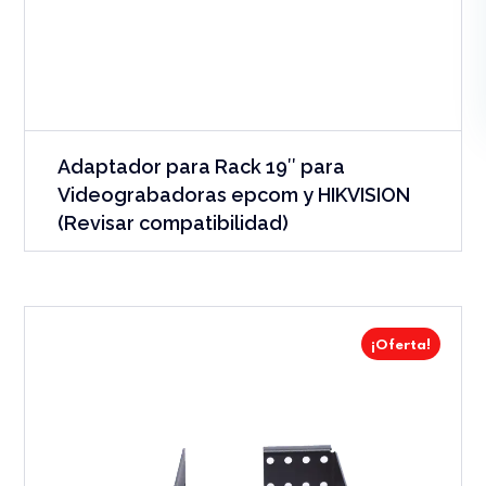
Adaptador para Rack 19″ para
Videograbadoras epcom y HIKVISION
(Revisar compatibilidad)
¡Oferta!