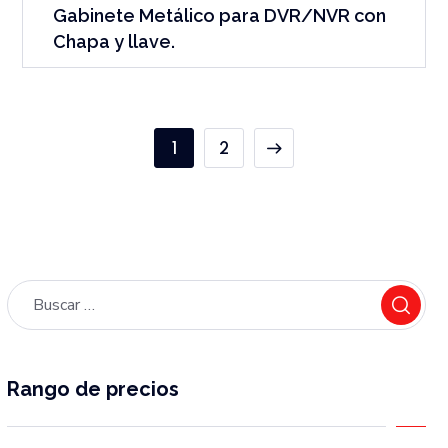
Gabinete Metálico para DVR/NVR con
Chapa y llave.
1
2
Rango de precios