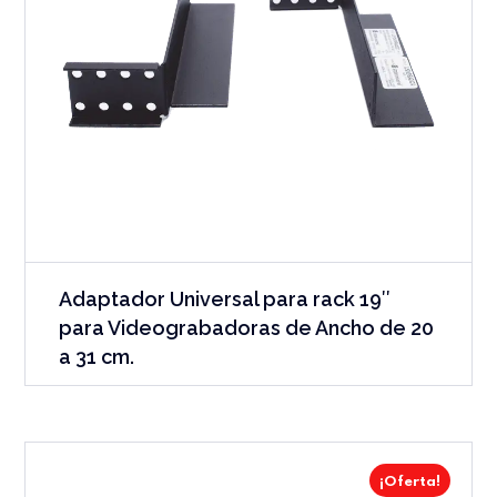
Adaptador Universal para rack 19″
para Videograbadoras de Ancho de 20
a 31 cm.
¡Oferta!