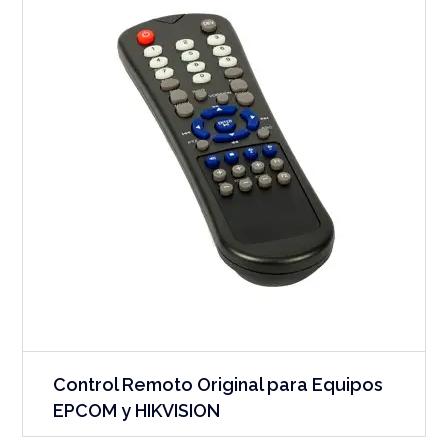
Control Remoto Original para Equipos
EPCOM y HIKVISION