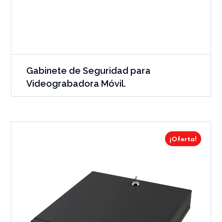
Gabinete de Seguridad para
Videograbadora Móvil.
¡Oferta!