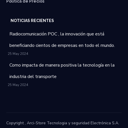
Política de Precios
NOTICIAS RECIENTES
Radiocomunicación POC , la innovación que está
beneficiando cientos de empresas en todo el mundo.
25 May 2024
Como impacta de manera positiva la tecnología en la
industria del transporte
25 May 2024
Copyright , Arci-Store Tecnologia y seguridad Electrónica S.A.