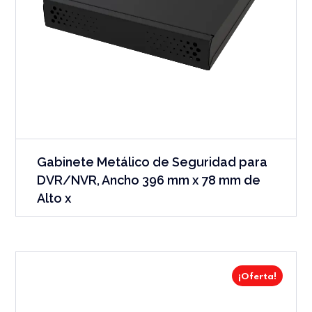
Gabinete Metálico de Seguridad para
DVR/NVR, Ancho 396 mm x 78 mm de
Alto x
¡Oferta!