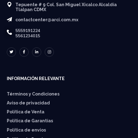
Tepuente # 9 Col. San Miguel Xicalco Alcaldía
Tlalpan CDMX
contactcenter@arci.com.mx
5559191224
5561234015
INFORMACIÓN RELEVANTE
Términos y Condiciones
Aviso de privacidad
Política de Venta
Política de Garantías
⁠Política de envíos