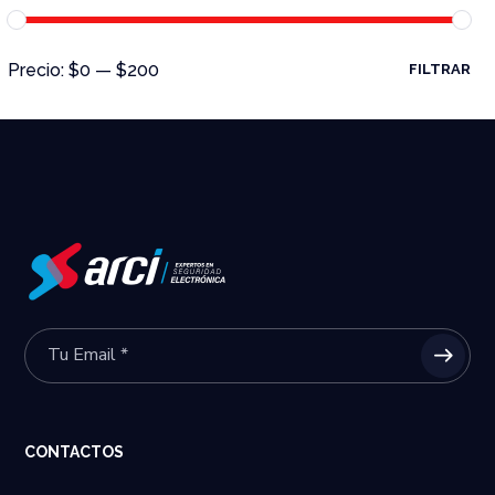
Precio:
$0
—
$200
FILTRAR
CONTACTOS