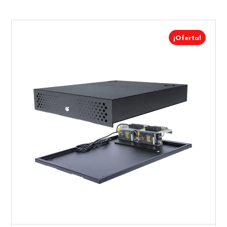
¡Oferta!