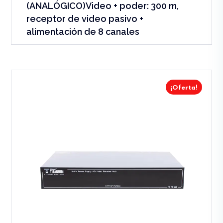
(ANALÓGICO)Video + poder: 300 m,
receptor de video pasivo +
alimentación de 8 canales
¡Oferta!