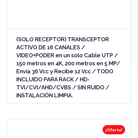
(SOLO RECEPTOR) TRANSCEPTOR
ACTIVO DE 16 CANALES /
VIDEO+PODER en un solo Cable UTP /
150 metros en 4K, 200 metros en 5 MP/
Envía 36 Vcc y Recibe 12 Vcc / TODO
INCLUIDO PARA RACK / HD-
TVI/CVI/AHD/CVBS / SIN RUIDO /
INSTALACIÓN LIMPIA.
¡Oferta!