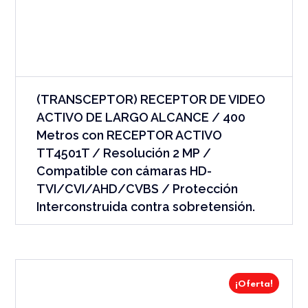
(TRANSCEPTOR) RECEPTOR DE VIDEO
ACTIVO DE LARGO ALCANCE / 400
Metros con RECEPTOR ACTIVO
TT4501T / Resolución 2 MP /
Compatible con cámaras HD-
TVI/CVI/AHD/CVBS / Protección
Interconstruida contra sobretensión.
¡Oferta!