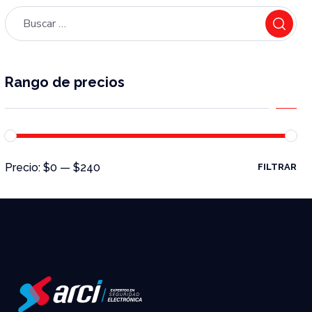
Rango de precios
Precio:
$0
—
$240
FILTRAR