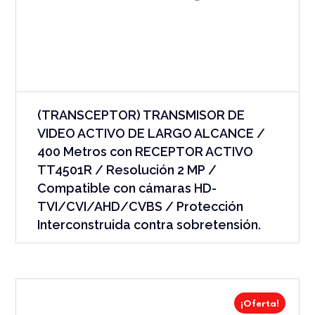
(TRANSCEPTOR) TRANSMISOR DE
VIDEO ACTIVO DE LARGO ALCANCE /
400 Metros con RECEPTOR ACTIVO
TT4501R / Resolución 2 MP /
Compatible con cámaras HD-
TVI/CVI/AHD/CVBS / Protección
Interconstruida contra sobretensión.
¡Oferta!