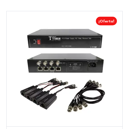
¡Oferta!