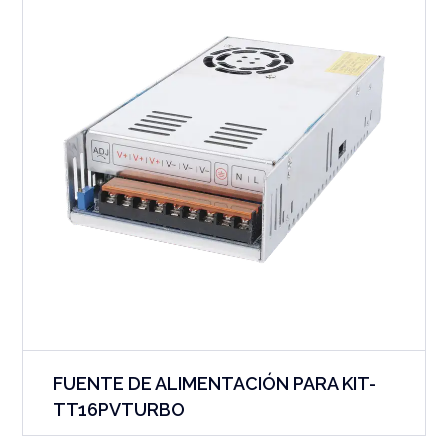
FUENTE DE ALIMENTACIÓN PARA KIT-
TT16PVTURBO