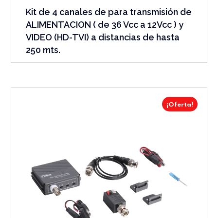
Kit de 4 canales de para transmisión de
ALIMENTACION ( de 36 Vcc a 12Vcc ) y
VIDEO (HD-TVI) a distancias de hasta
250 mts.
¡Oferta!