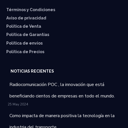
Términos y Condiciones
Aviso de privacidad
Política de Venta
Política de Garantías
⁠Política de envíos
Política de Precios
NOTICIAS RECIENTES
Radiocomunicación POC , la innovación que está
beneficiando cientos de empresas en todo el mundo.
25 May 2024
Como impacta de manera positiva la tecnología en la
industria del transporte