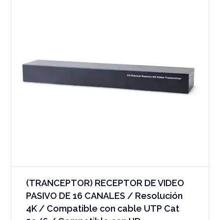
(TRANCEPTOR) RECEPTOR DE VIDEO
PASIVO DE 16 CANALES / Resolución
4K / Compatible con cable UTP Cat