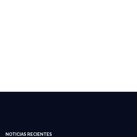
NOTICIAS RECIENTES