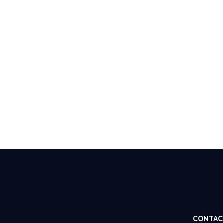
CONTAC