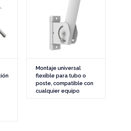
Montaje universal
ción
flexible para tubo o
poste, compatible con
cualquier equipo