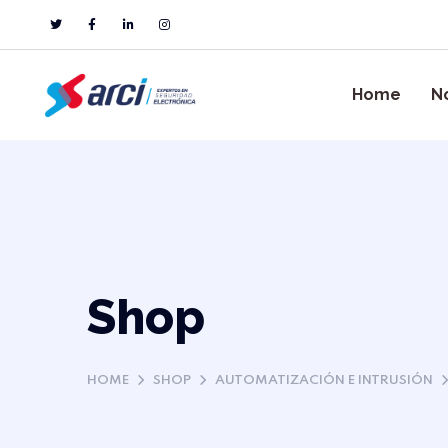
Home
N
Shop
HOME
SHOP
AUTOMATIZACIÓN E INTRUSIÓN