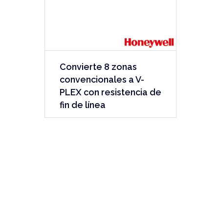
Convierte 8 zonas
convencionales a V-
PLEX con resistencia de
fin de línea