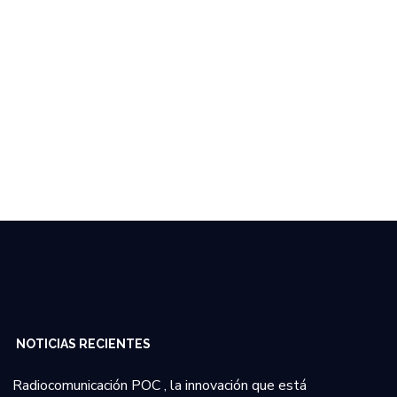
NOTICIAS RECIENTES
Radiocomunicación POC , la innovación que está