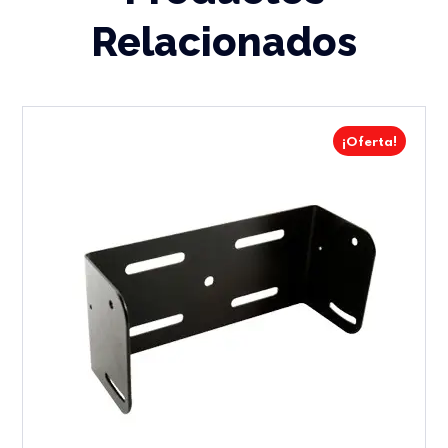
Relacionados
¡Oferta!