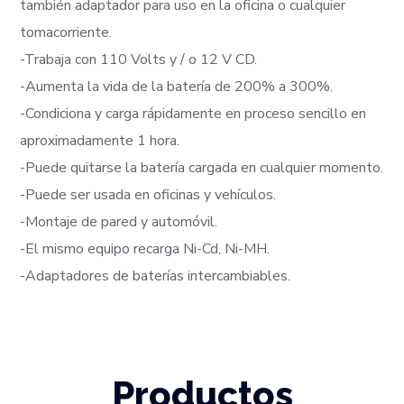
también adaptador para uso en la oficina o cualquier
tomacorriente.
-Trabaja con 110 Volts y / o 12 V CD.
-Aumenta la vida de la batería de 200% a 300%.
-Condiciona y carga rápidamente en proceso sencillo en
aproximadamente 1 hora.
-Puede quitarse la batería cargada en cualquier momento.
-Puede ser usada en oficinas y vehículos.
-Montaje de pared y automóvil.
-El mismo equipo recarga Ni-Cd, Ni-MH.
-Adaptadores de baterías intercambiables.
Productos