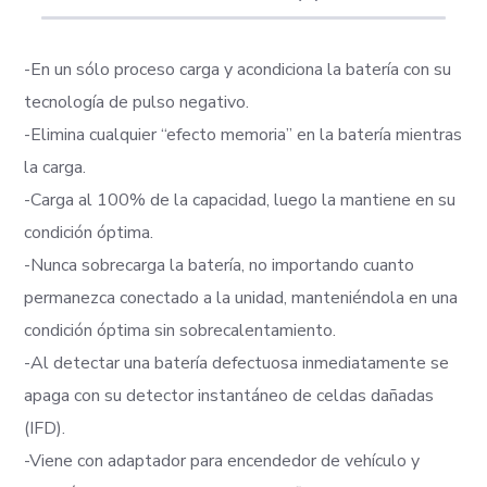
-En un sólo proceso carga y acondiciona la batería con su
tecnología de pulso negativo.
-Elimina cualquier “efecto memoria” en la batería mientras
la carga.
-Carga al 100% de la capacidad, luego la mantiene en su
condición óptima.
-Nunca sobrecarga la batería, no importando cuanto
permanezca conectado a la unidad, manteniéndola en una
condición óptima sin sobrecalentamiento.
-Al detectar una batería defectuosa inmediatamente se
apaga con su detector instantáneo de celdas dañadas
(IFD).
-Viene con adaptador para encendedor de vehículo y