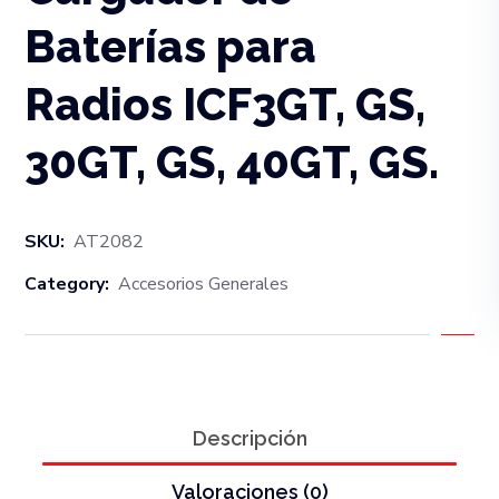
Baterías para
Radios ICF3GT, GS,
30GT, GS, 40GT, GS.
SKU:
AT2082
Category:
Accesorios Generales
Descripción
Valoraciones (0)