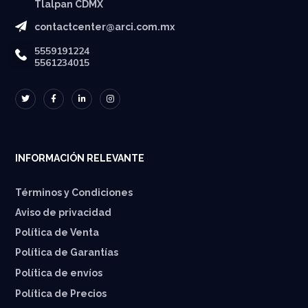
Tlalpan CDMX
contactcenter@arci.com.mx
5559191224
5561234015
INFORMACIÓN RELEVANTE
Términos y Condiciones
Aviso de privacidad
Política de Venta
Política de Garantías
⁠Política de envíos
Política de Precios