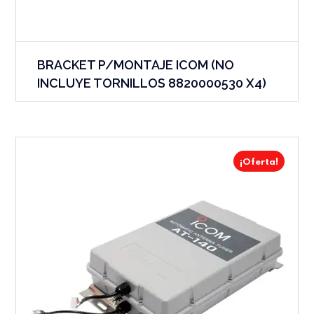
BRACKET P/MONTAJE ICOM (NO
INCLUYE TORNILLOS 8820000530 X4)
¡Oferta!