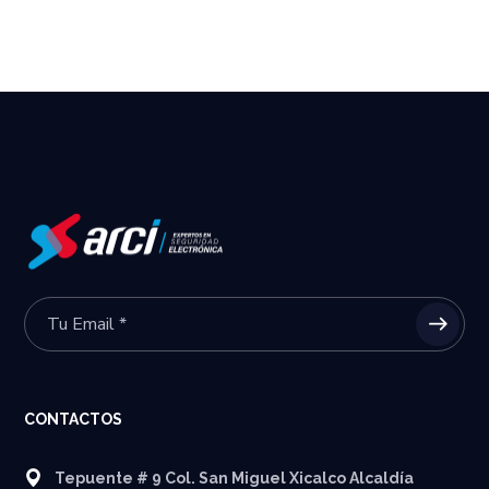
CONTACTOS
Tepuente # 9 Col. San Miguel Xicalco Alcaldía