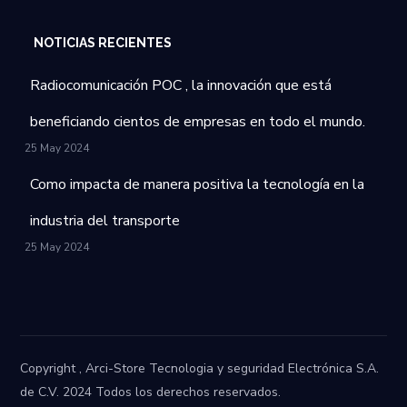
NOTICIAS RECIENTES
Radiocomunicación POC , la innovación que está
beneficiando cientos de empresas en todo el mundo.
25 May 2024
Como impacta de manera positiva la tecnología en la
industria del transporte
25 May 2024
Copyright , Arci-Store Tecnologia y seguridad Electrónica S.A.
de C.V. 2024 Todos los derechos reservados.