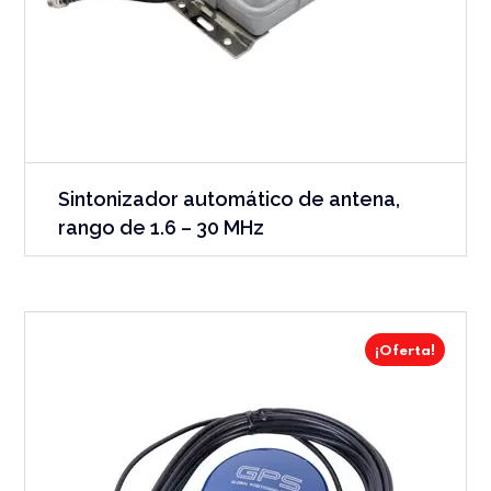
Sintonizador automático de antena,
rango de 1.6 – 30 MHz
¡Oferta!