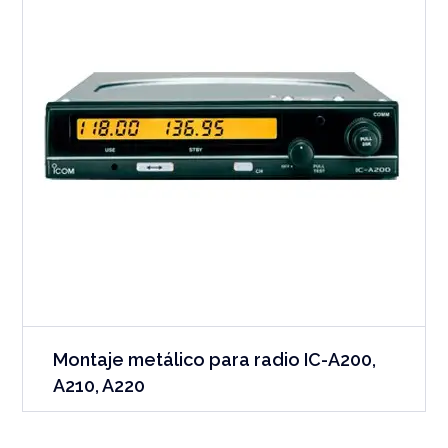
Montaje metálico para radio IC-A200,
A210, A220