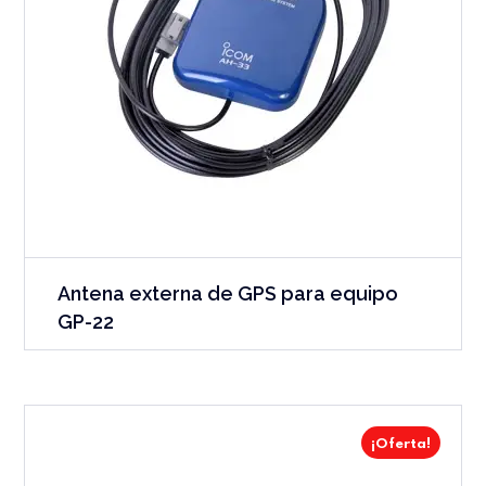
Antena externa de GPS para equipo
GP-22
¡Oferta!