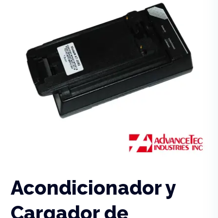
Acondicionador y
Cargador de