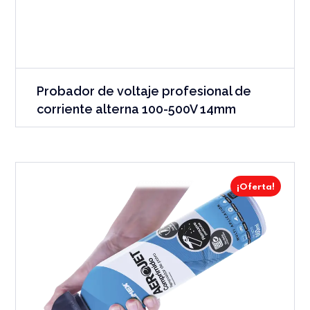
Probador de voltaje profesional de
corriente alterna 100-500V 14mm
¡Oferta!