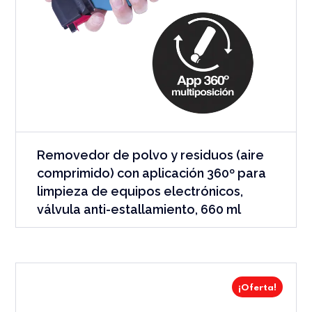
Removedor de polvo y residuos (aire
comprimido) con aplicación 360º para
limpieza de equipos electrónicos,
válvula anti-estallamiento, 660 ml
¡Oferta!