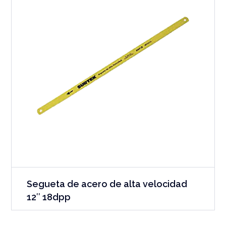
Segueta de acero de alta velocidad
12″ 18dpp