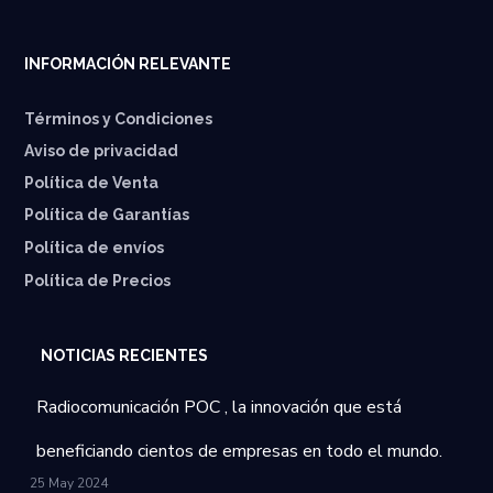
INFORMACIÓN RELEVANTE
Términos y Condiciones
Aviso de privacidad
Política de Venta
Política de Garantías
⁠Política de envíos
Política de Precios
NOTICIAS RECIENTES
Radiocomunicación POC , la innovación que está
beneficiando cientos de empresas en todo el mundo.
25 May 2024