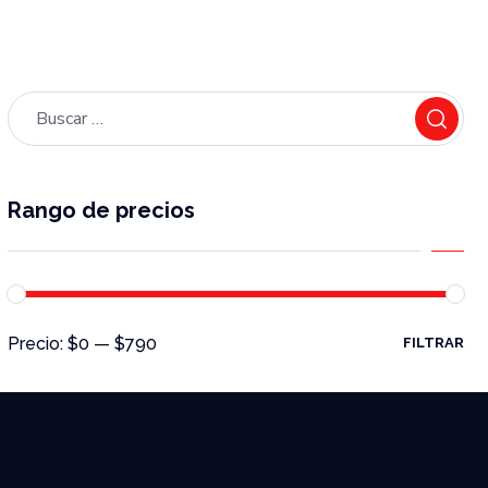
Rango de precios
Precio:
$0
—
$790
FILTRAR