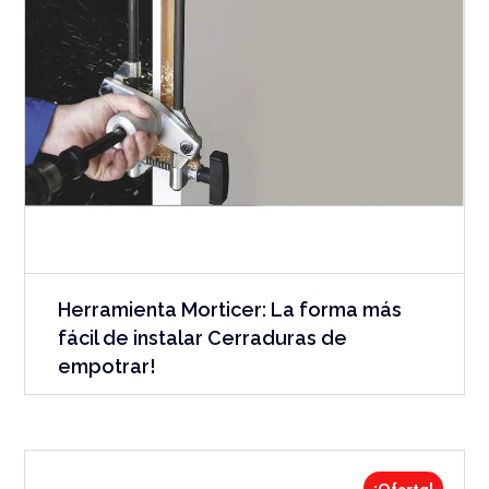
Herramienta Morticer: La forma más
fácil de instalar Cerraduras de
empotrar!