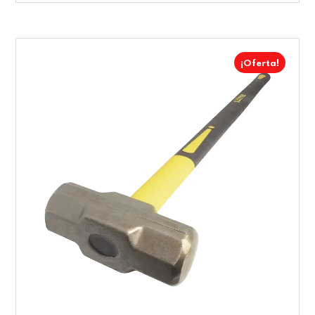
¡Oferta!