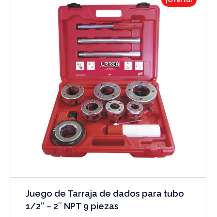
¡Oferta!
Juego de Tarraja de dados para tubo
1/2″ – 2″ NPT 9 piezas