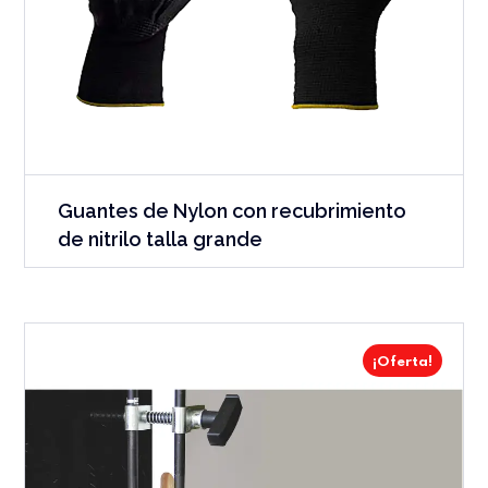
Guantes de Nylon con recubrimiento
de nitrilo talla grande
¡Oferta!