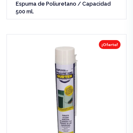
Espuma de Poliuretano / Capacidad
500 ml.
¡Oferta!