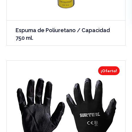
Espuma de Poliuretano / Capacidad
750 ml.
¡Oferta!