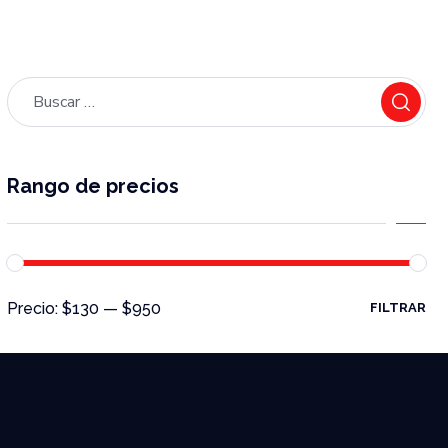
Rango de precios
Precio:
$130
—
$950
FILTRAR