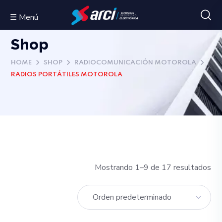
☰ Menú
Shop
HOME
SHOP
RADIOCOMUNICACIÓN MOTOROLA
RADIOS PORTÁTILES MOTOROLA
Mostrando 1–9 de 17 resultados