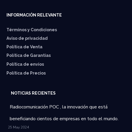
INFORMACIÓN RELEVANTE
Términos y Condiciones
Aviso de privacidad
Política de Venta
Política de Garantías
⁠Política de envíos
Política de Precios
NOTICIAS RECIENTES
Radiocomunicación POC , la innovación que está
beneficiando cientos de empresas en todo el mundo.
25 May 2024