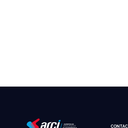
CONTAC