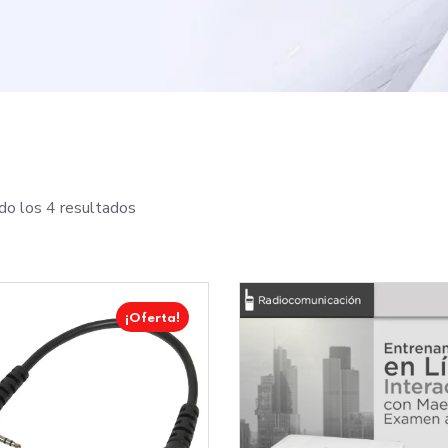
o los 4 resultados
¡Oferta!