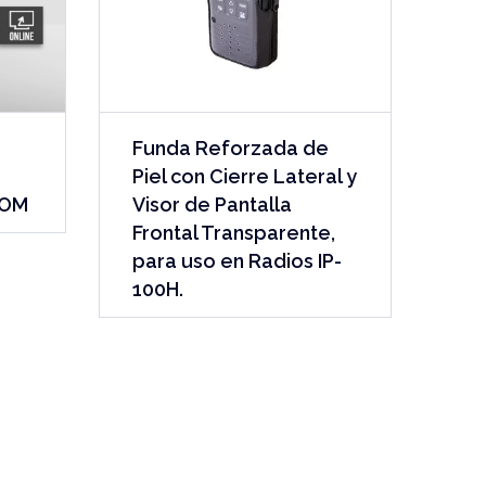
Funda Reforzada de
Piel con Cierre Lateral y
COM
Visor de Pantalla
Frontal Transparente,
para uso en Radios IP-
100H.