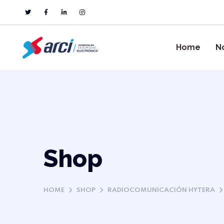
Home
N
Shop
HOME
SHOP
RADIOCOMUNICACIÓN HYTERA