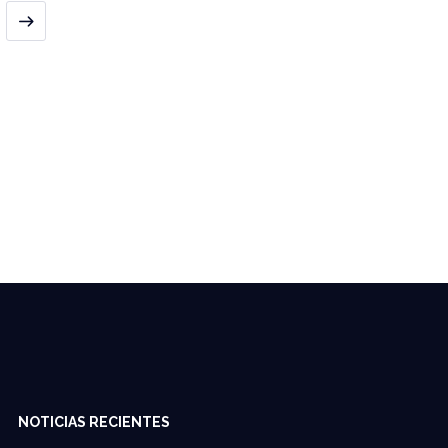
NOTICIAS RECIENTES