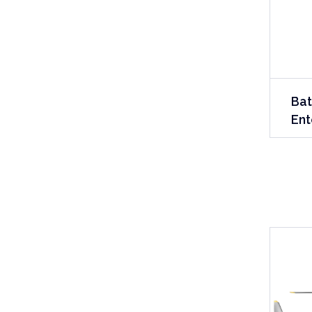
Bat
Ent