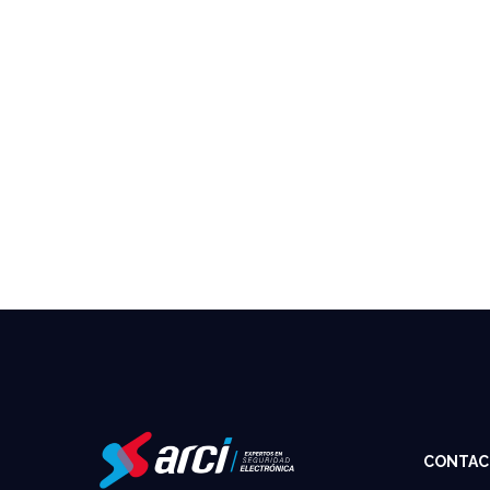
CONTAC