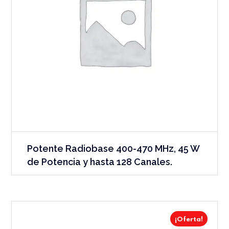
Potente Radiobase 400-470 MHz, 45 W
de Potencia y hasta 128 Canales.
¡Oferta!