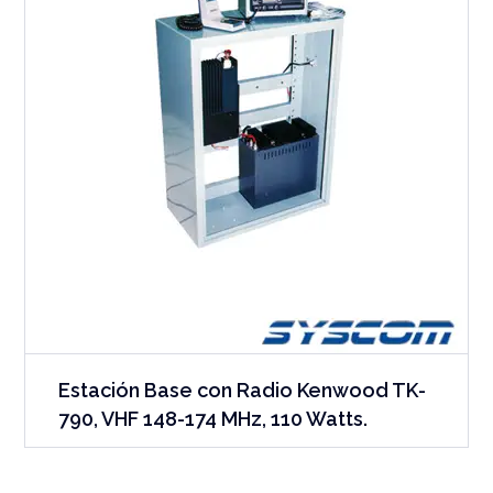
Estación Base con Radio Kenwood TK-
790, VHF 148-174 MHz, 110 Watts.