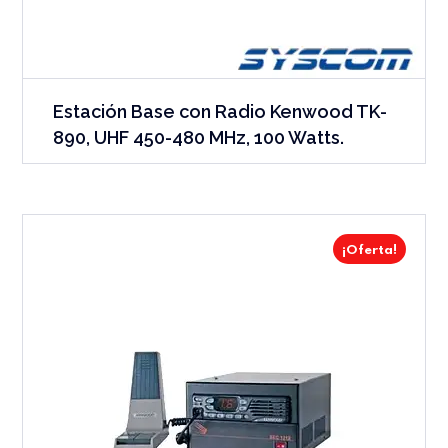
Estación Base con Radio Kenwood TK-
890, UHF 450-480 MHz, 100 Watts.
¡Oferta!