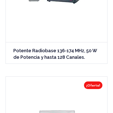
Potente Radiobase 136-174 MHz, 50 W
de Potencia y hasta 128 Canales.
¡Oferta!