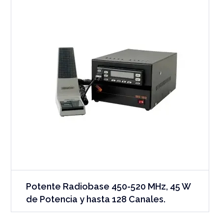
Potente Radiobase 450-520 MHz, 45 W
de Potencia y hasta 128 Canales.