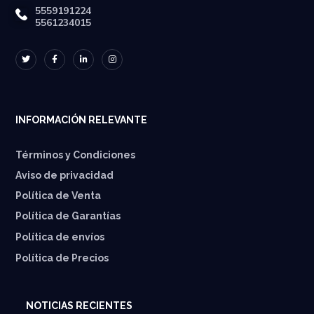
5559191224
5561234015
INFORMACIÓN RELEVANTE
Términos y Condiciones
Aviso de privacidad
Política de Venta
Política de Garantías
⁠Política de envíos
Política de Precios
NOTICIAS RECIENTES