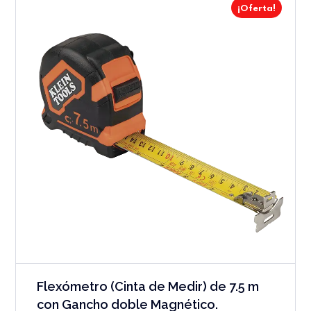
¡Oferta!
Flexómetro (Cinta de Medir) de 7.5 m
con Gancho doble Magnético.