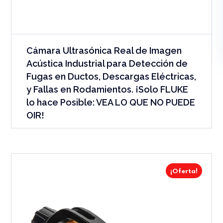
Cámara Ultrasónica Real de Imagen
Acústica Industrial para Detección de
Fugas en Ductos, Descargas Eléctricas,
y Fallas en Rodamientos. ¡Solo FLUKE
lo hace Posible: VEA LO QUE NO PUEDE
OIR!
¡Oferta!