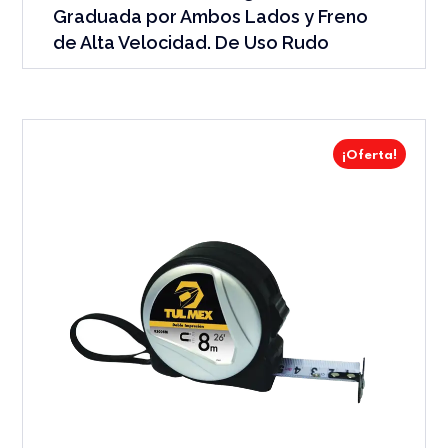
Graduada por Ambos Lados y Freno
de Alta Velocidad. De Uso Rudo
¡Oferta!