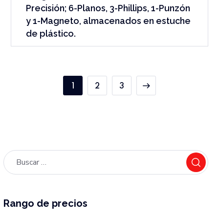
Precisión; 6-Planos, 3-Phillips, 1-Punzón
y 1-Magneto, almacenados en estuche
de plástico.
1
2
3
Rango de precios