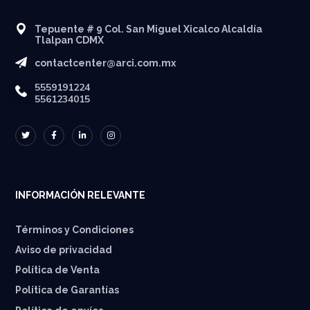
Tepuente # 9 Col. San Miguel Xicalco Alcaldía
Tlalpan CDMX
contactcenter@arci.com.mx
5559191224
5561234015
INFORMACIÓN RELEVANTE
Términos y Condiciones
Aviso de privacidad
Política de Venta
Política de Garantías