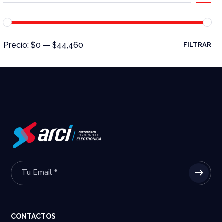
Precio:
$0
—
$44,460
FILTRAR
CONTACTOS