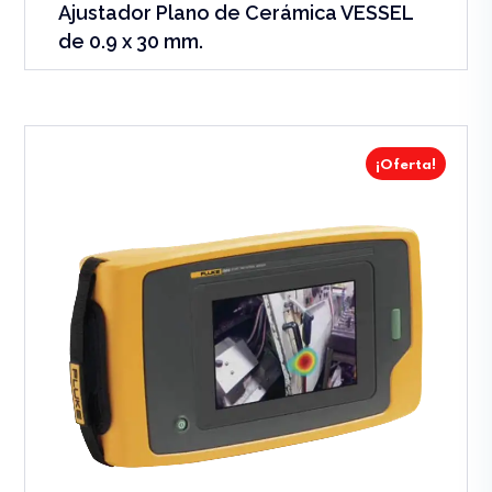
Ajustador Plano de Cerámica VESSEL
de 0.9 x 30 mm.
¡Oferta!