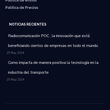
⁠Política de envíos
Política de Precios
NOTICIAS RECIENTES
Radiocomunicación POC , la innovación que está
beneficiando cientos de empresas en todo el mundo.
25 May 2024
Como impacta de manera positiva la tecnología en la
industria del transporte
25 May 2024