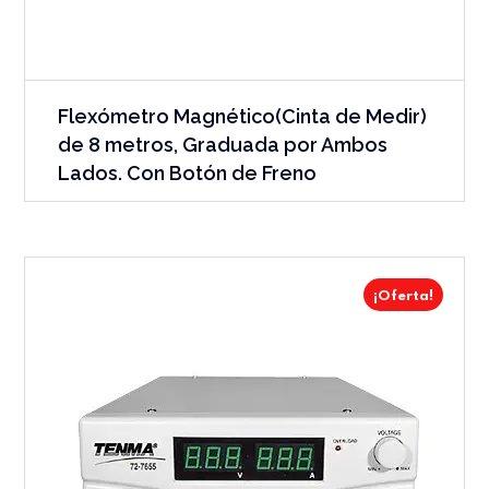
Flexómetro Magnético(Cinta de Medir)
de 8 metros, Graduada por Ambos
Lados. Con Botón de Freno
¡Oferta!