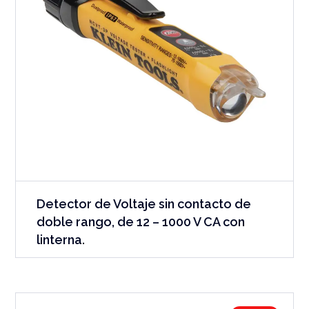
Detector de Voltaje sin contacto de
doble rango, de 12 – 1000 V CA con
linterna.