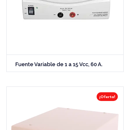
Fuente Variable de 1 a 15 Vcc, 60 A.
¡Oferta!