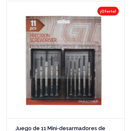
¡Oferta!
Juego de 11 Mini-desarmadores de