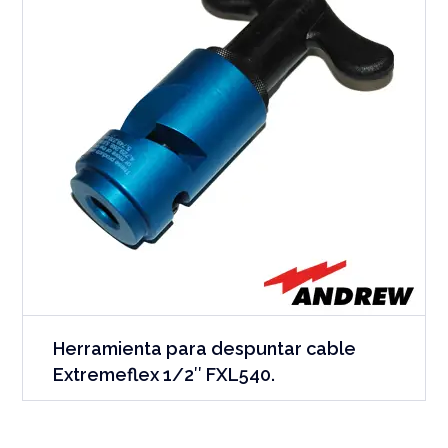
Herramienta para despuntar cable
Extremeflex 1/2″ FXL540.