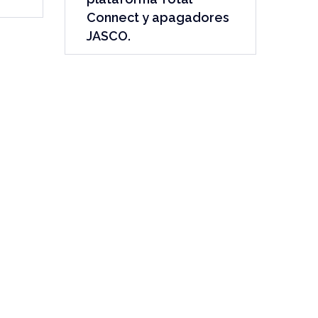
Connect y apagadores
JASCO.