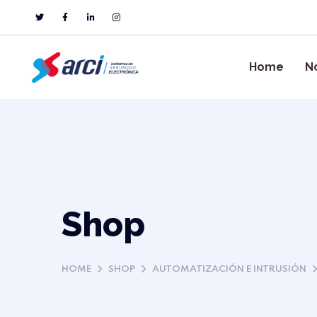
Home
N
Shop
HOME
SHOP
AUTOMATIZACIÓN E INTRUSIÓN