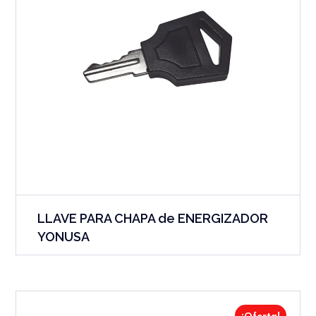
LLAVE PARA CHAPA de ENERGIZADOR
YONUSA