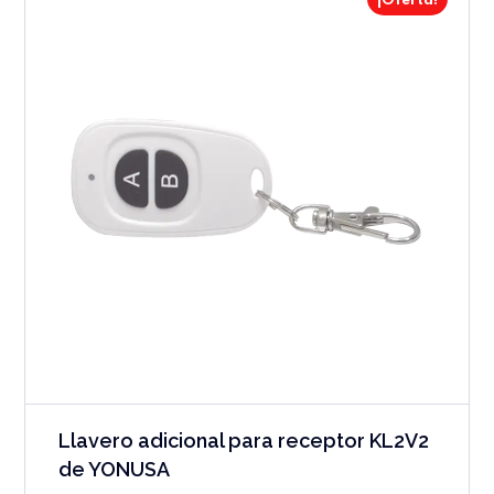
¡Oferta!
Llavero adicional para receptor KL2V2
de YONUSA