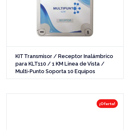
KIT Transmisor / Receptor Inalámbrico
para KLT110 / 1 KM Linea de Vista /
Multi-Punto Soporta 10 Equipos
¡Oferta!