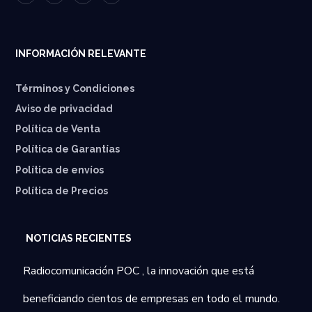
INFORMACIÓN RELEVANTE
Términos y Condiciones
Aviso de privacidad
Política de Venta
Política de Garantías
⁠Política de envíos
Política de Precios
NOTICIAS RECIENTES
Radiocomunicación POC , la innovación que está
beneficiando cientos de empresas en todo el mundo.