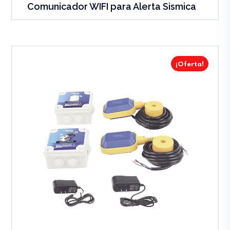
Comunicador WIFI para Alerta Sismica
¡Oferta!