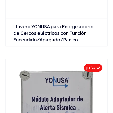
Llavero YONUSA para Energizadores
de Cercos eléctricos con Función
Encendido/Apagado/Panico
¡Oferta!