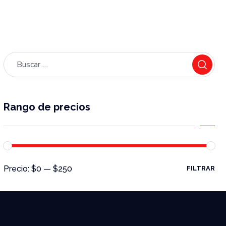
Rango de precios
Precio:
$0
—
$250
FILTRAR