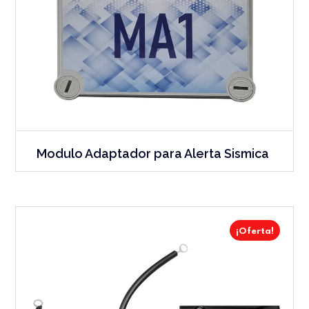
Modulo Adaptador para Alerta Sismica
¡Oferta!