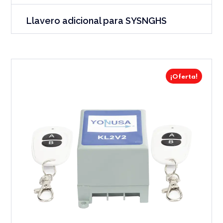
Llavero adicional para SYSNGHS
¡Oferta!