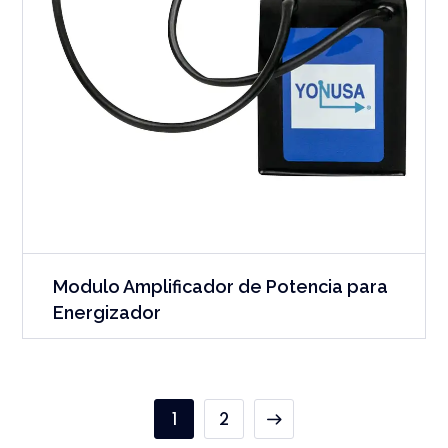
Modulo Amplificador de Potencia para
Energizador
1
2