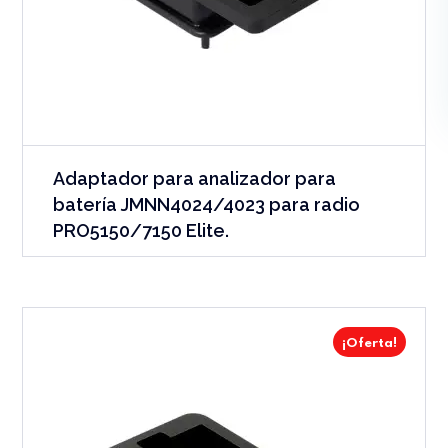
Adaptador para analizador para
batería JMNN4024/4023 para radio
PRO5150/7150 Elite.
¡Oferta!