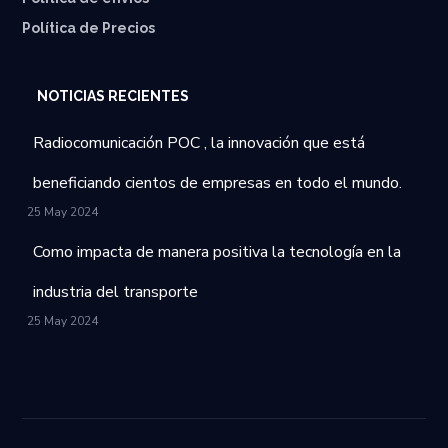
Política de Precios
NOTICIAS RECIENTES
Radiocomunicación POC , la innovación que está
beneficiando cientos de empresas en todo el mundo.
25 May 2024
Como impacta de manera positiva la tecnología en la
industria del transporte
25 May 2024