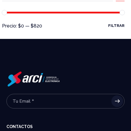
Precio:
$0
—
$820
FILTRAR
CONTACTOS