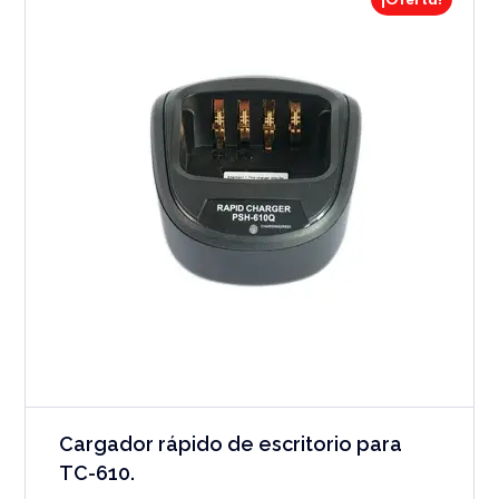
¡Oferta!
Cargador rápido de escritorio para
TC-610.