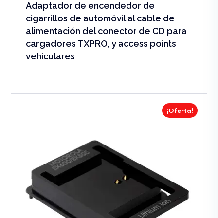
Adaptador de encendedor de
cigarrillos de automóvil al cable de
alimentación del conector de CD para
cargadores TXPRO, y access points
vehiculares
¡Oferta!