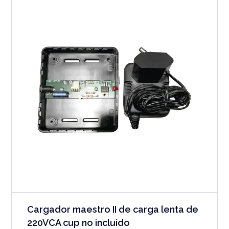
Cargador maestro II de carga lenta de
220VCA cup no incluido