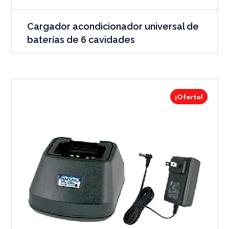
Cargador acondicionador universal de
baterías de 6 cavidades
¡Oferta!