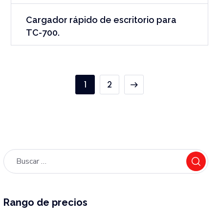
Cargador rápido de escritorio para
TC-700.
1
2
Rango de precios