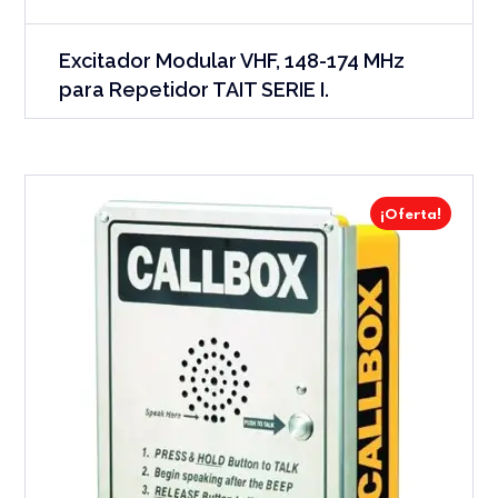
Excitador Modular VHF, 148-174 MHz
para Repetidor TAIT SERIE I.
¡Oferta!