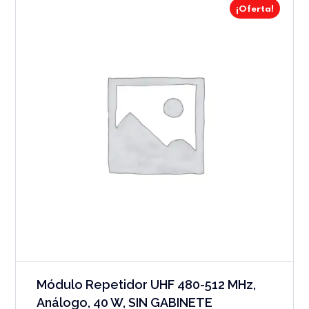
¡Oferta!
Módulo Repetidor UHF 480-512 MHz,
Análogo, 40 W, SIN GABINETE