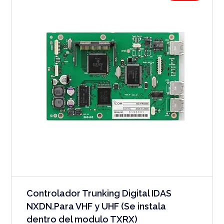
Controlador Trunking Digital IDAS
NXDN.Para VHF y UHF (Se instala
dentro del modulo TXRX)