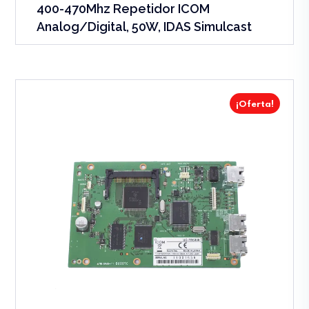
400-470Mhz Repetidor ICOM
Analog/Digital, 50W, IDAS Simulcast
¡Oferta!