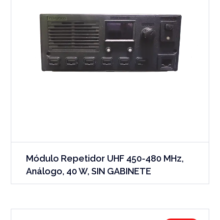
Módulo Repetidor UHF 450-480 MHz,
Análogo, 40 W, SIN GABINETE