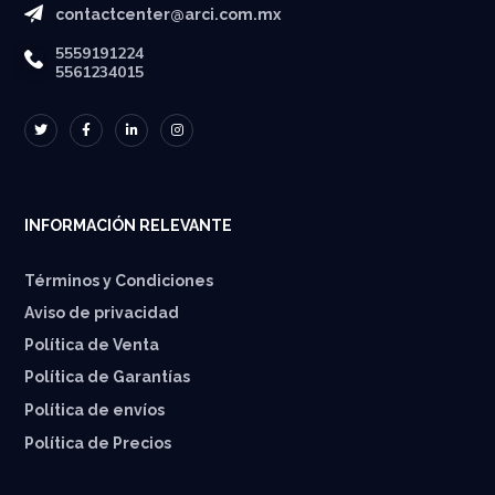
contactcenter@arci.com.mx
5559191224
5561234015
INFORMACIÓN RELEVANTE
Términos y Condiciones
Aviso de privacidad
Política de Venta
Política de Garantías
⁠Política de envíos
Política de Precios