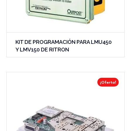
KIT DE PROGRAMACIÓN PARA LMU450
Y LMV150 DE RITRON
¡Oferta!