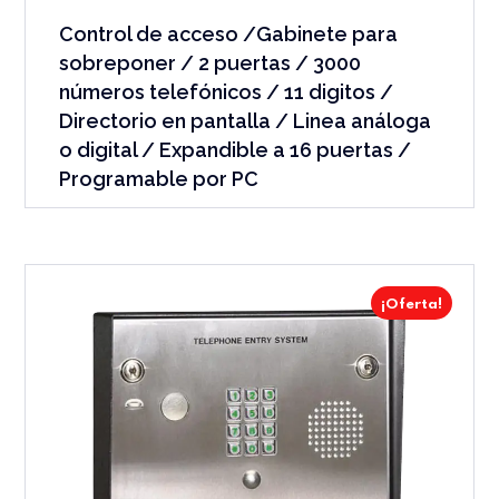
Control de acceso /Gabinete para
sobreponer / 2 puertas / 3000
números telefónicos / 11 digitos /
Directorio en pantalla / Linea análoga
o digital / Expandible a 16 puertas /
Programable por PC
¡Oferta!