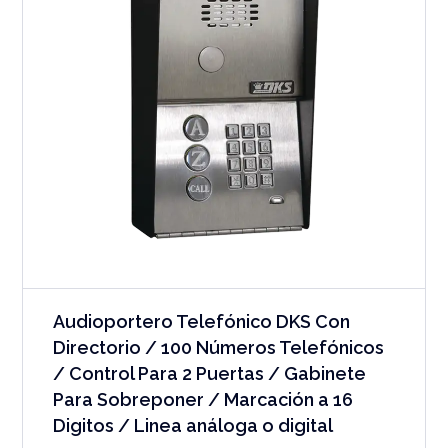
Audioportero Telefónico DKS Con
Directorio / 100 Números Telefónicos
/ Control Para 2 Puertas / Gabinete
Para Sobreponer / Marcación a 16
Digitos / Linea análoga o digital