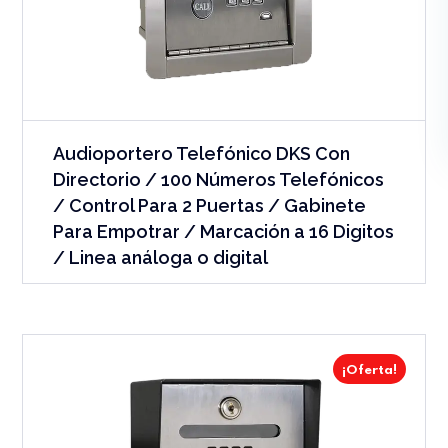
Audioportero Telefónico DKS Con
Directorio / 100 Números Telefónicos
/ Control Para 2 Puertas / Gabinete
Para Empotrar / Marcación a 16 Digitos
/ Linea análoga o digital
¡Oferta!