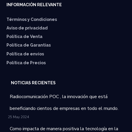
INFORMACIÓN RELEVANTE
Términos y Condiciones
Aviso de privacidad
Política de Venta
Política de Garantías
⁠Política de envíos
Política de Precios
NOTICIAS RECIENTES
Radiocomunicación POC , la innovación que está
beneficiando cientos de empresas en todo el mundo.
25 May 2024
Como impacta de manera positiva la tecnología en la