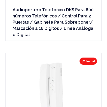
Audioportero Telefónico DKS Para 600
números Telefónicos / Control Para 2
Puertas / Gabinete Para Sobreponer/
Marcación a 16 Digitos / Linea Análoga
o Digital
¡Oferta!