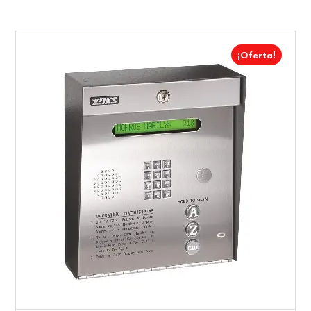
¡Oferta!