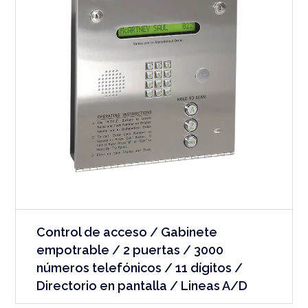
Control de acceso / Gabinete
empotrable / 2 puertas / 3000
números telefónicos / 11 dígitos /
Directorio en pantalla / Lineas A/D