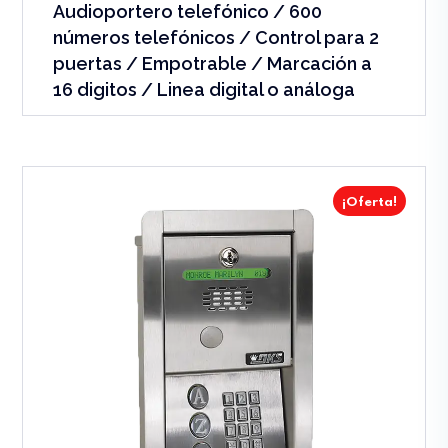
Audioportero telefónico / 600
números telefónicos / Control para 2
puertas / Empotrable / Marcación a
16 digitos / Linea digital o análoga
¡Oferta!