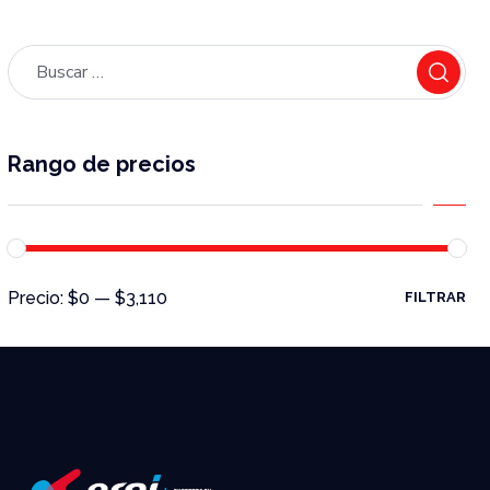
Rango de precios
Precio:
$0
—
$3,110
FILTRAR