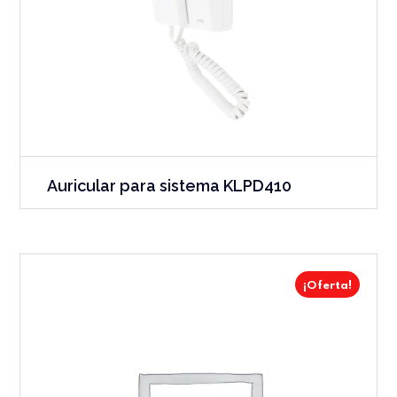
Auricular para sistema KLPD410
¡Oferta!