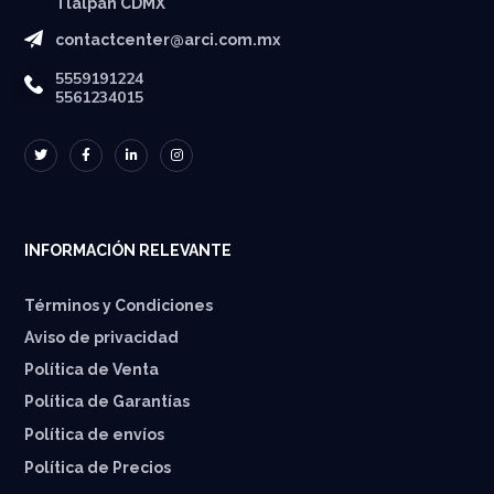
Tlalpan CDMX
contactcenter@arci.com.mx
5559191224
5561234015
INFORMACIÓN RELEVANTE
Términos y Condiciones
Aviso de privacidad
Política de Venta
Política de Garantías
⁠Política de envíos
Política de Precios