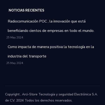
NOTICIAS RECIENTES
Radiocomunicación POC , la innovación que está
beneficiando cientos de empresas en todo el mundo.
25 May 2024
Como impacta de manera positiva la tecnología en la
industria del transporte
25 May 2024
Copyright , Arci-Store Tecnologia y seguridad Electrónica S.A.
de C.V. 2024 Todos los derechos reservados.