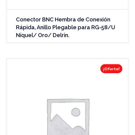
Conector BNC Hembra de Conexión
Rápida, Anillo Plegable para RG-58/U
Níquel/ Oro/ Delrin.
¡Oferta!