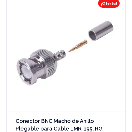
¡Oferta!
Conector BNC Macho de Anillo
Plegable para Cable LMR-195, RG-