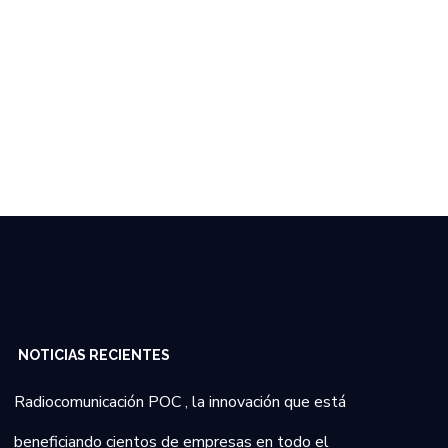
NOTICIAS RECIENTES
Radiocomunicación POC , la innovación que está
beneficiando cientos de empresas en todo el