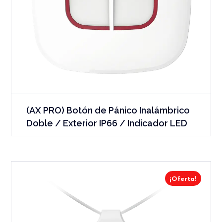
(AX PRO) Botón de Pánico Inalámbrico
Doble / Exterior IP66 / Indicador LED
¡Oferta!