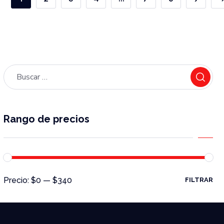
Rango de precios
Precio:
$0
—
$340
FILTRAR