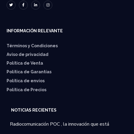
INFORMACIÓN RELEVANTE
Términos y Condiciones
Aviso de privacidad
Política de Venta
Política de Garantías
⁠Política de envíos
Política de Precios
NOTICIAS RECIENTES
Radiocomunicación POC , la innovación que está