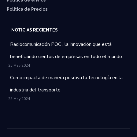
⁠Política de envíos
Política de Precios
NOTICIAS RECIENTES
Radiocomunicación POC , la innovación que está
beneficiando cientos de empresas en todo el mundo.
25 May 2024
Como impacta de manera positiva la tecnología en la
industria del transporte
25 May 2024