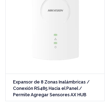
Expansor de 8 Zonas Inalámbricas /
Conexión RS485 Hacia el Panel /
Permite Agregar Sensores AX HUB