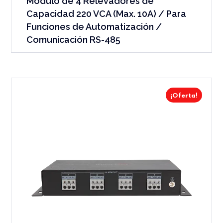
Módulo de 4 Relevadores de
Capacidad 220 VCA (Max. 10A) / Para
Funciones de Automatización /
Comunicación RS-485
¡Oferta!