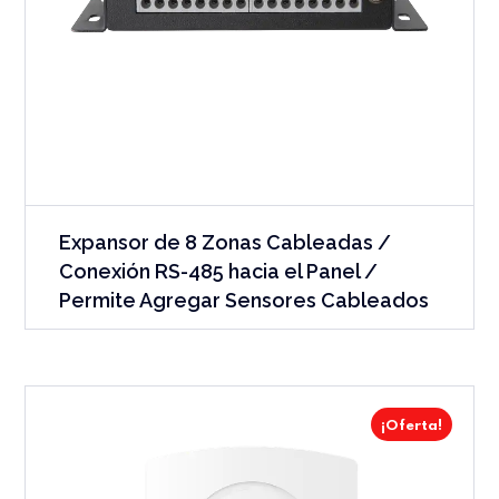
Expansor de 8 Zonas Cableadas /
Conexión RS-485 hacia el Panel /
Permite Agregar Sensores Cableados
¡Oferta!