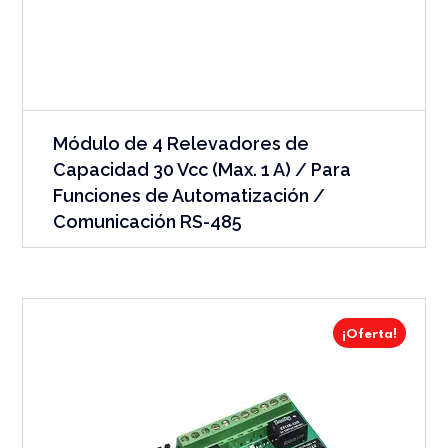
Módulo de 4 Relevadores de
Capacidad 30 Vcc (Max. 1 A) / Para
Funciones de Automatización /
Comunicación RS-485
¡Oferta!