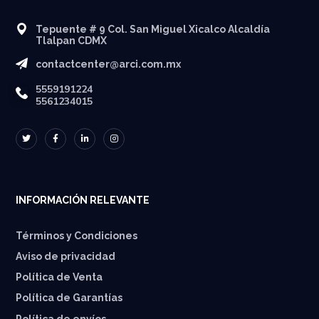
Tepuente # 9 Col. San Miguel Xicalco Alcaldía
Tlalpan CDMX
contactcenter@arci.com.mx
5559191224
5561234015
INFORMACIÓN RELEVANTE
Términos y Condiciones
Aviso de privacidad
Política de Venta
Política de Garantías