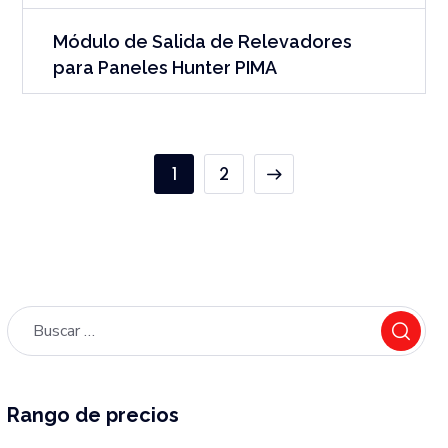
Módulo de Salida de Relevadores
para Paneles Hunter PIMA
1
2
Rango de precios