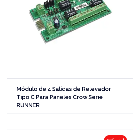
Módulo de 4 Salidas de Relevador
Tipo C Para Paneles Crow Serie
RUNNER