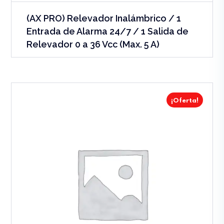
(AX PRO) Relevador Inalámbrico / 1
Entrada de Alarma 24/7 / 1 Salida de
Relevador 0 a 36 Vcc (Max. 5 A)
¡Oferta!