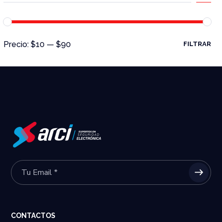
Precio:
$10
—
$90
FILTRAR
CONTACTOS