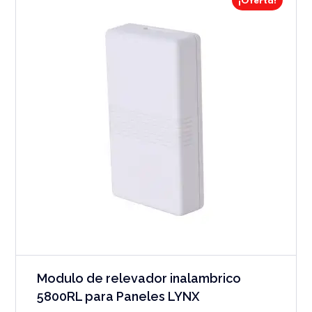
¡Oferta!
Modulo de relevador inalambrico
5800RL para Paneles LYNX