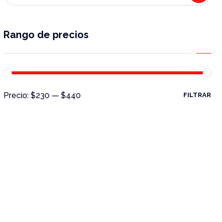
Rango de precios
Precio:
$230
—
$440
FILTRAR