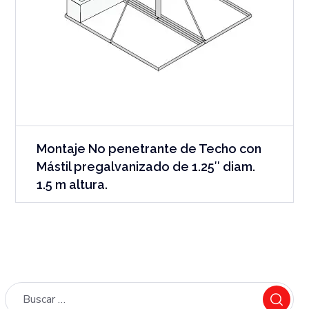
Montaje No penetrante de Techo con
Mástil pregalvanizado de 1.25″ diam.
1.5 m altura.