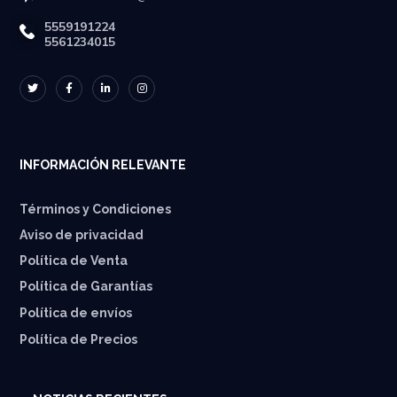
5559191224
5561234015
INFORMACIÓN RELEVANTE
Términos y Condiciones
Aviso de privacidad
Política de Venta
Política de Garantías
⁠Política de envíos
Política de Precios