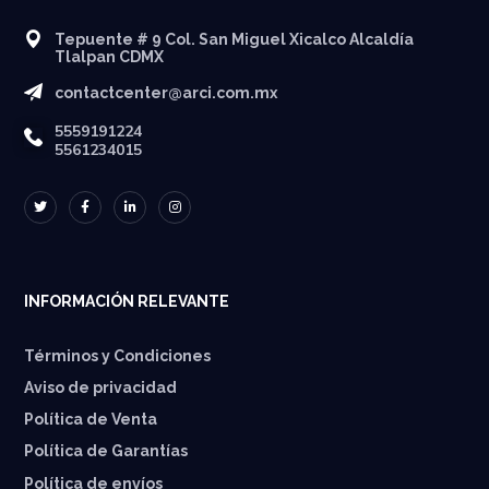
Tepuente # 9 Col. San Miguel Xicalco Alcaldía
Tlalpan CDMX
contactcenter@arci.com.mx
5559191224
5561234015
INFORMACIÓN RELEVANTE
Términos y Condiciones
Aviso de privacidad
Política de Venta
Política de Garantías
⁠Política de envíos