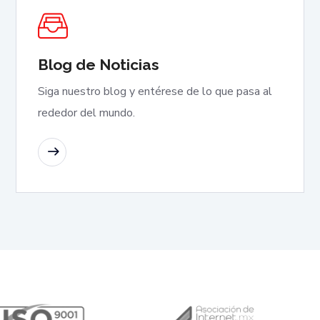
Blog de Noticias
Siga nuestro blog y entérese de lo que pasa al
rededor del mundo.
SABER MÁS