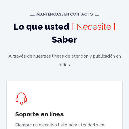
MANTÉNGASE EN CONTACTO
Lo que usted
[ Necesite ]
Saber
A través de nuestras líneas de atención y publicación en
redes.
Soporte en línea
Siempre un ejecutivo listo para atenderlo en