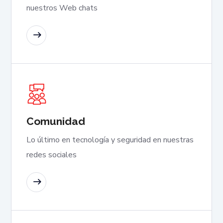
nuestros Web chats
SABER MÁS
Comunidad
Lo último en tecnología y seguridad en nuestras
redes sociales
SABER MÁS