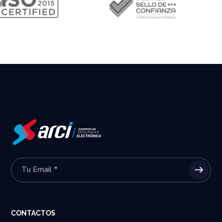
CONTACTOS