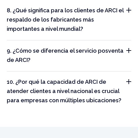
8. ¿Qué significa para los clientes de ARCI el
respaldo de los fabricantes más
importantes a nivel mundial?
9. ¿Cómo se diferencia el servicio posventa
de ARCI?
10. ¿Por qué la capacidad de ARCI de
atender clientes a nivel nacional es crucial
para empresas con múltiples ubicaciones?