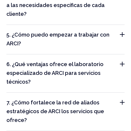
a las necesidades específicas de cada
cliente?
5. ¿Cómo puedo empezar a trabajar con
ARCI?
6. ¿Qué ventajas ofrece el laboratorio
especializado de ARCI para servicios
técnicos?
7. ¿Cómo fortalece la red de aliados
estratégicos de ARCI los servicios que
ofrece?