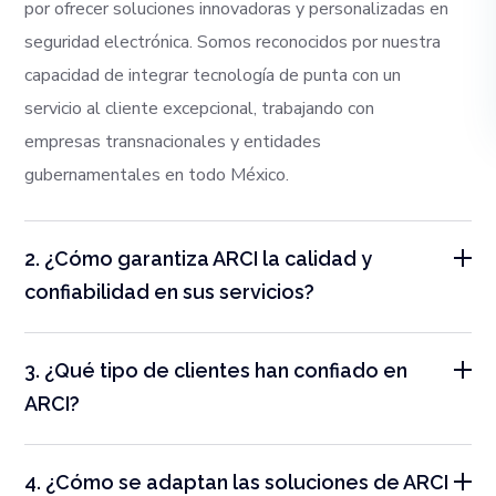
por ofrecer soluciones innovadoras y personalizadas en
seguridad electrónica. Somos reconocidos por nuestra
capacidad de integrar tecnología de punta con un
servicio al cliente excepcional, trabajando con
empresas transnacionales y entidades
gubernamentales en todo México.
2. ¿Cómo garantiza ARCI la calidad y
confiabilidad en sus servicios?
3. ¿Qué tipo de clientes han confiado en
ARCI?
4. ¿Cómo se adaptan las soluciones de ARCI