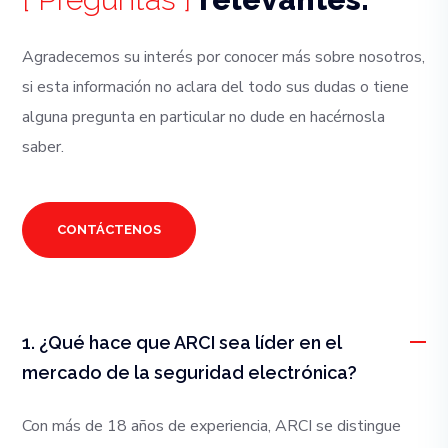
Agradecemos su interés por conocer más sobre nosotros,
si esta información no aclara del todo sus dudas o tiene
alguna pregunta en particular no dude en hacérnosla
saber.
CONTÁCTENOS
1. ¿Qué hace que ARCI sea líder en el
mercado de la seguridad electrónica?
Con más de 18 años de experiencia, ARCI se distingue