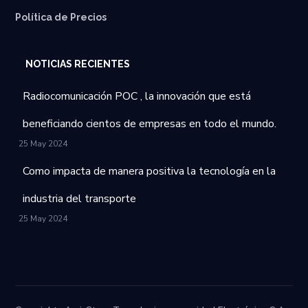
Política de Precios
NOTICIAS RECIENTES
Radiocomunicación POC , la innovación que está
beneficiando cientos de empresas en todo el mundo.
25 May 2024
Como impacta de manera positiva la tecnología en la
industria del transporte
25 May 2024