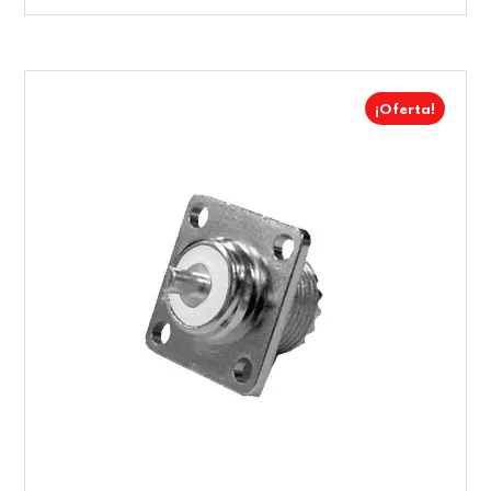
¡Oferta!