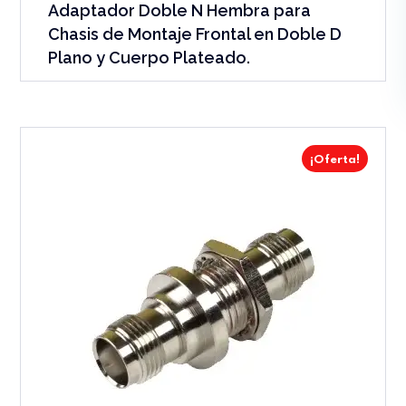
Adaptador Doble N Hembra para
Chasis de Montaje Frontal en Doble D
Plano y Cuerpo Plateado.
¡Oferta!