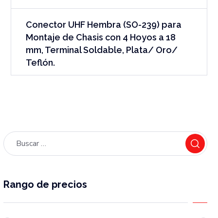
Conector UHF Hembra (SO-239) para
Montaje de Chasis con 4 Hoyos a 18
mm, Terminal Soldable, Plata/ Oro/
Teflón.
Rango de precios