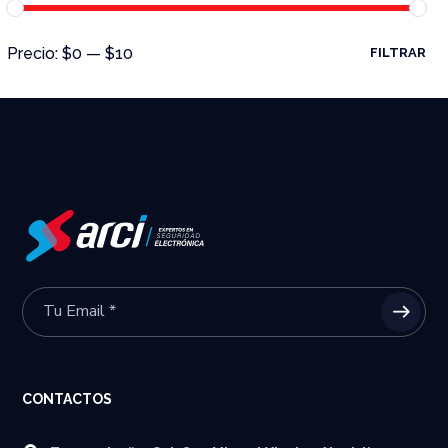
Precio:
$0
—
$10
FILTRAR
CONTACTOS