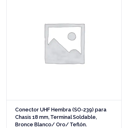
Conector UHF Hembra (SO-239) para
Chasis 18 mm, Terminal Soldable,
Bronce Blanco/ Oro/ Teflón.