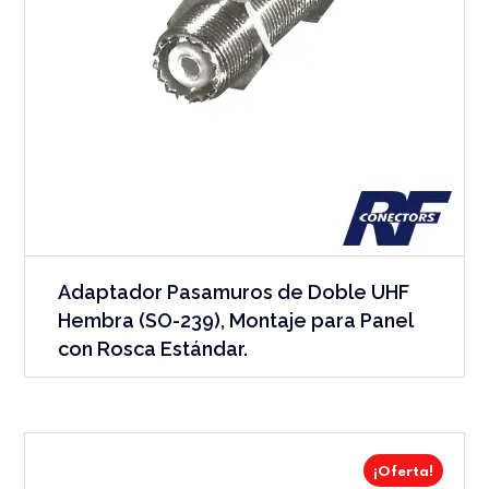
Adaptador Pasamuros de Doble UHF
Hembra (SO-239), Montaje para Panel
con Rosca Estándar.
¡Oferta!