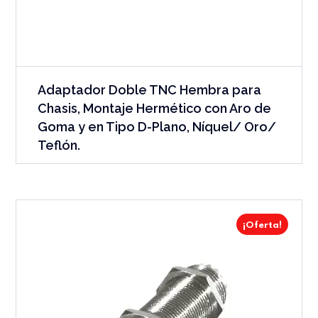
Adaptador Doble TNC Hembra para
Chasis, Montaje Hermético con Aro de
Goma y en Tipo D-Plano, Níquel/ Oro/
Teflón.
¡Oferta!