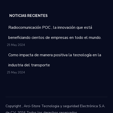
NOTICIAS RECIENTES
Radiocomunicación POC , la innovación que está
beneficiando cientos de empresas en todo el mundo.
25 May 2024
Como impacta de manera positiva la tecnología en la
industria del transporte
25 May 2024
Copyright , Arci-Store Tecnologia y seguridad Electrónica S.A.
de C.V. 2024 Todos los derechos reservados.