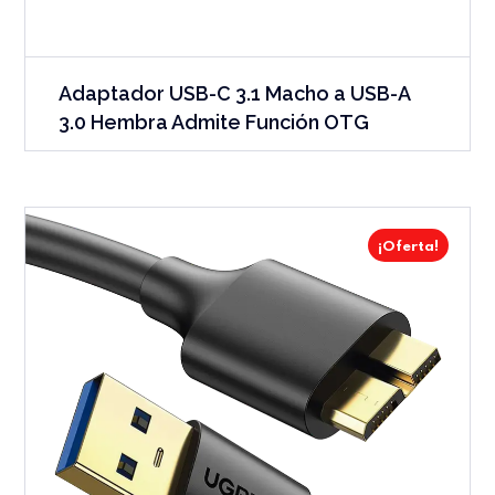
Adaptador USB-C 3.1 Macho a USB-A
3.0 Hembra Admite Función OTG
¡Oferta!