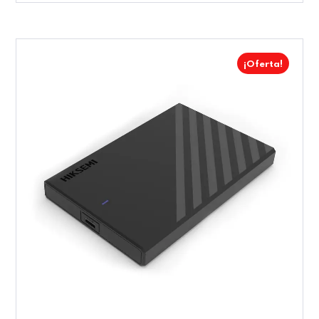
¡Oferta!