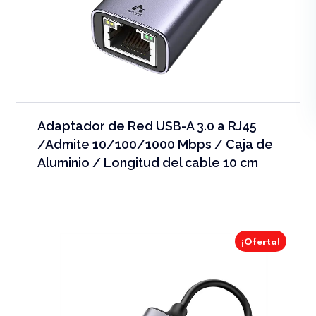
Adaptador de Red USB-A 3.0 a RJ45
/Admite 10/100/1000 Mbps / Caja de
Aluminio / Longitud del cable 10 cm
¡Oferta!