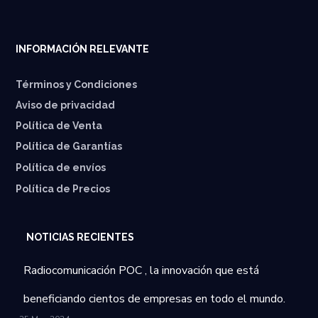
INFORMACIÓN RELEVANTE
Términos y Condiciones
Aviso de privacidad
Política de Venta
Política de Garantías
⁠Política de envíos
Política de Precios
NOTICIAS RECIENTES
Radiocomunicación POC , la innovación que está
beneficiando cientos de empresas en todo el mundo.