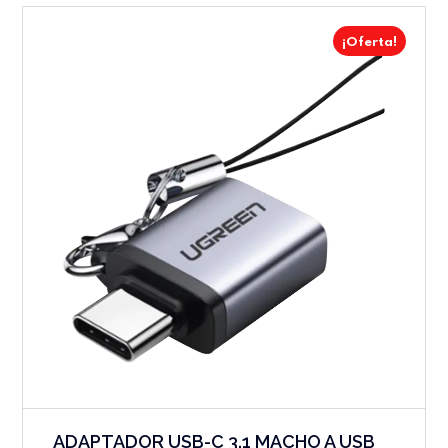
¡Oferta!
ADAPTADOR USB-C 3.1 MACHO A USB