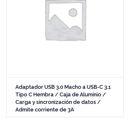
Adaptador USB 3.0 Macho a USB-C 3.1
Tipo C Hembra / Caja de Aluminio /
Carga y sincronización de datos /
Admite corriente de 3A