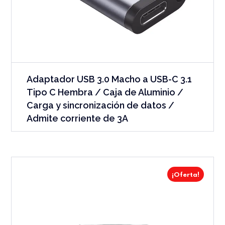
Adaptador USB 3.0 Macho a USB-C 3.1
Tipo C Hembra / Caja de Aluminio /
Carga y sincronización de datos /
Admite corriente de 3A
¡Oferta!