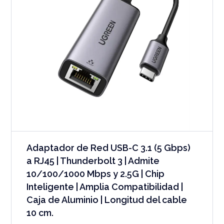
Adaptador de Red USB-C 3.1 (5 Gbps)
a RJ45 | Thunderbolt 3 | Admite
10/100/1000 Mbps y 2.5G | Chip
Inteligente | Amplia Compatibilidad |
Caja de Aluminio | Longitud del cable
10 cm.