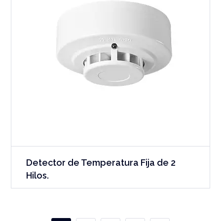
Detector de Temperatura Fija de 2
Hilos.