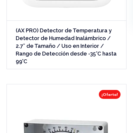
(AX PRO) Detector de Temperatura y
Detector de Humedad Inalámbrico /
2.7″ de Tamaño / Uso en Interior /
Rango de Detección desde -35°C hasta
99°C
¡Oferta!