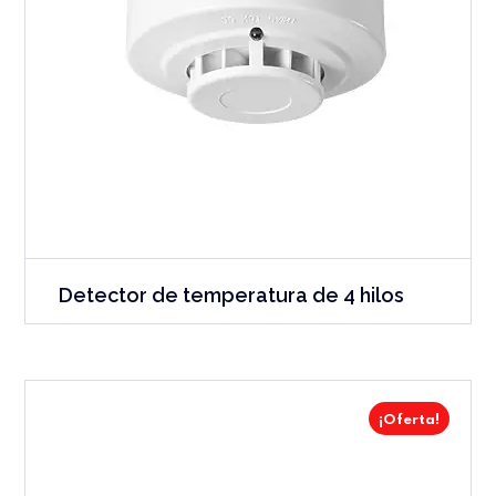
Detector de temperatura de 4 hilos
¡Oferta!