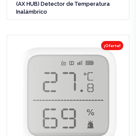
(AX HUB) Detector de Temperatura
Inalámbrico
¡Oferta!