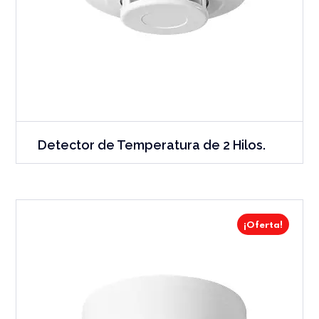
Detector de Temperatura de 2 Hilos.
¡Oferta!