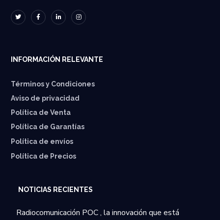
INFORMACIÓN RELEVANTE
Términos y Condiciones
Aviso de privacidad
Política de Venta
Política de Garantías
⁠Política de envíos
Política de Precios
NOTICIAS RECIENTES
Radiocomunicación POC , la innovación que está