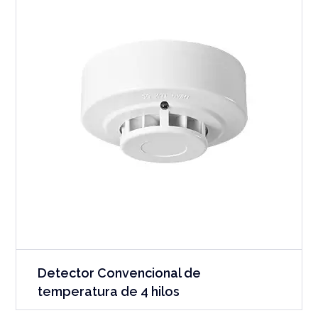
Detector Convencional de
temperatura de 4 hilos