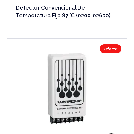
Detector Convencional De
Temperatura Fija 87 °C (0200-02600)
¡Oferta!