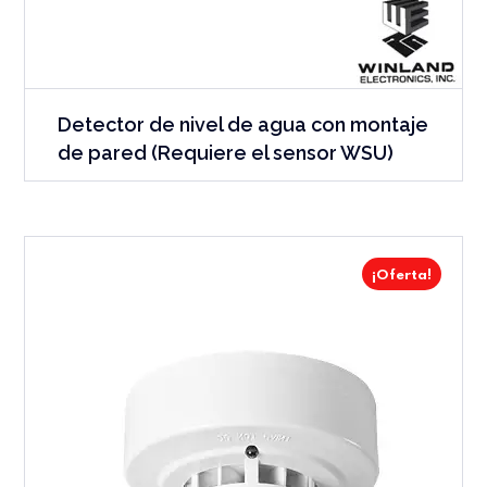
Detector de nivel de agua con montaje
de pared (Requiere el sensor WSU)
¡Oferta!