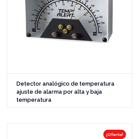
Detector analógico de temperatura
ajuste de alarma por alta y baja
temperatura
¡Oferta!