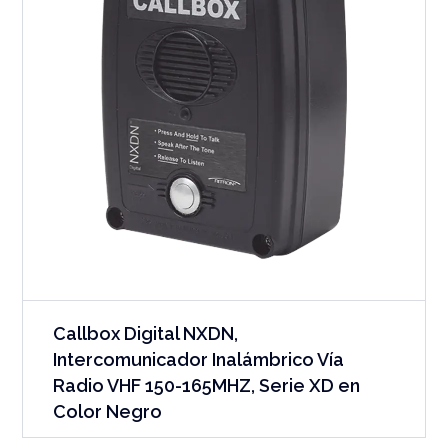
Callbox Digital NXDN,
Intercomunicador Inalámbrico Vía
Radio VHF 150-165MHZ, Serie XD en
Color Negro