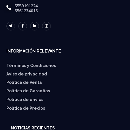
5559191224
5561234015
INFORMACIÓN RELEVANTE
Términos y Condiciones
Aviso de privacidad
Política de Venta
Política de Garantías
⁠Política de envíos
Política de Precios
NOTICIAS RECIENTES