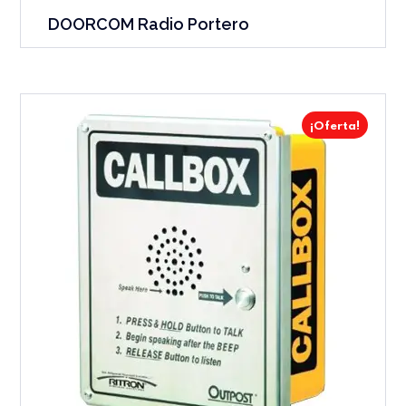
DOORCOM Radio Portero
¡Oferta!