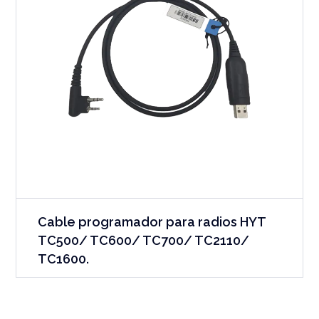
Cable programador para radios HYT
TC500/ TC600/ TC700/ TC2110/
TC1600.