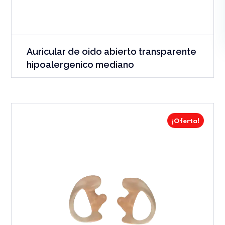
Auricular de oido abierto transparente
hipoalergenico mediano
¡Oferta!