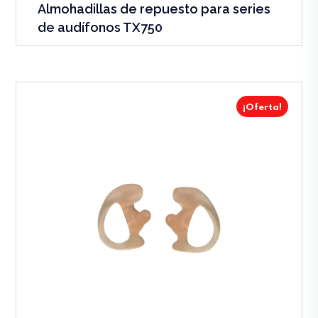
Almohadillas de repuesto para series
de audífonos TX750
¡Oferta!