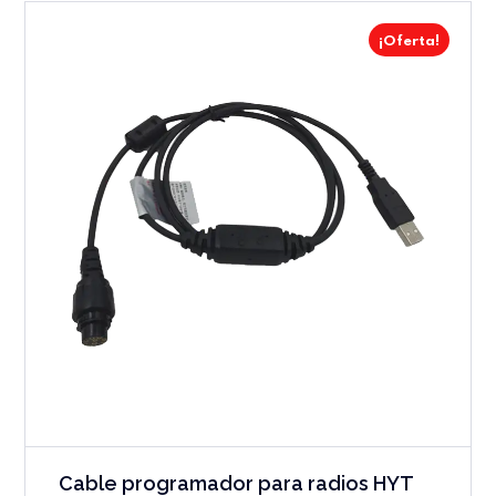
¡Oferta!
Cable programador para radios HYT