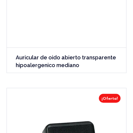
Auricular de oido abierto transparente
hipoalergenico mediano
¡Oferta!