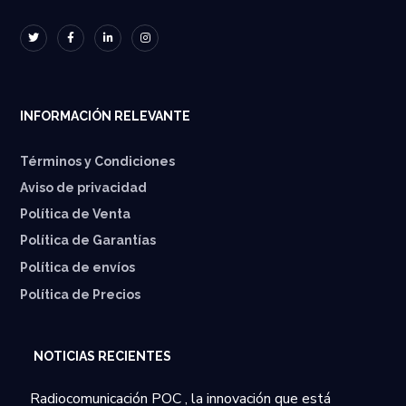
INFORMACIÓN RELEVANTE
Términos y Condiciones
Aviso de privacidad
Política de Venta
Política de Garantías
⁠Política de envíos
Política de Precios
NOTICIAS RECIENTES
Radiocomunicación POC , la innovación que está