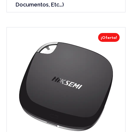
Documentos, Etc…)
¡Oferta!