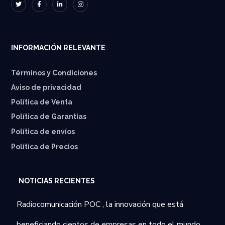
INFORMACIÓN RELEVANTE
Términos y Condiciones
Aviso de privacidad
Política de Venta
Política de Garantías
⁠Política de envíos
Política de Precios
NOTICIAS RECIENTES
Radiocomunicación POC , la innovación que está
beneficiando cientos de empresas en todo el mundo.