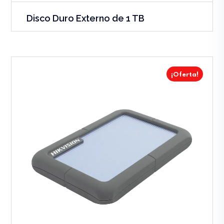
Disco Duro Externo de 1 TB
¡Oferta!