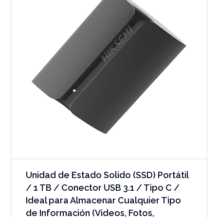
Unidad de Estado Solido (SSD) Portátil
/ 1 TB / Conector USB 3.1 / Tipo C /
Ideal para Almacenar Cualquier Tipo
de Información (Videos, Fotos,