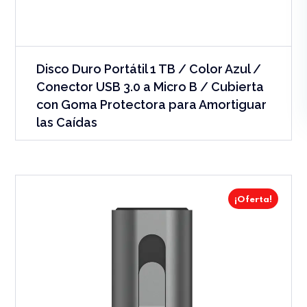
Disco Duro Portátil 1 TB / Color Azul /
Conector USB 3.0 a Micro B / Cubierta
con Goma Protectora para Amortiguar
las Caídas
¡Oferta!