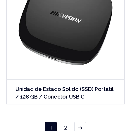
Unidad de Estado Solido (SSD) Portátil
/ 128 GB / Conector USB C
1
2