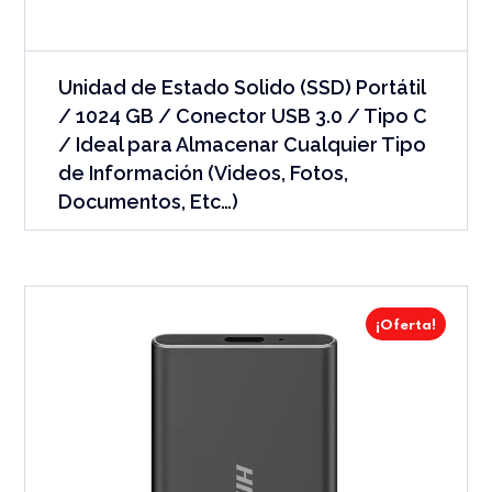
Unidad de Estado Solido (SSD) Portátil
/ 1024 GB / Conector USB 3.0 / Tipo C
/ Ideal para Almacenar Cualquier Tipo
de Información (Videos, Fotos,
Documentos, Etc…)
¡Oferta!