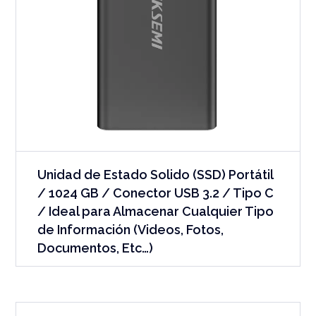
Unidad de Estado Solido (SSD) Portátil
/ 1024 GB / Conector USB 3.2 / Tipo C
/ Ideal para Almacenar Cualquier Tipo
de Información (Videos, Fotos,
Documentos, Etc…)