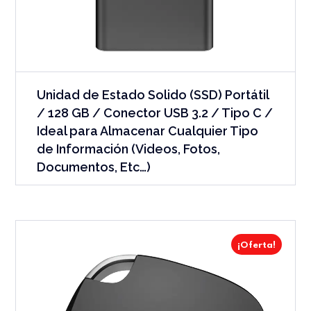
Unidad de Estado Solido (SSD) Portátil
/ 128 GB / Conector USB 3.2 / Tipo C /
Ideal para Almacenar Cualquier Tipo
de Información (Videos, Fotos,
Documentos, Etc…)
¡Oferta!