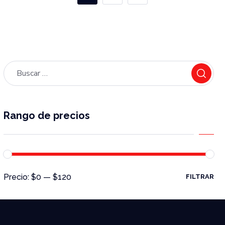
Rango de precios
Precio:
$0
—
$120
FILTRAR