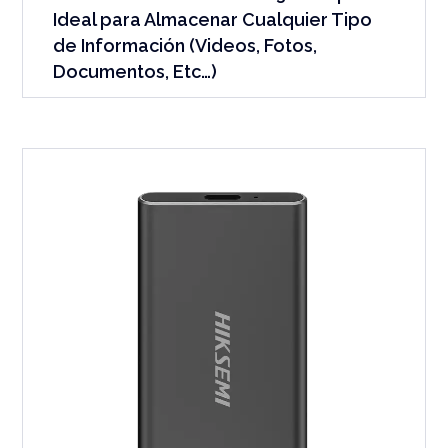
Ideal para Almacenar Cualquier Tipo
de Información (Videos, Fotos,
Documentos, Etc…)