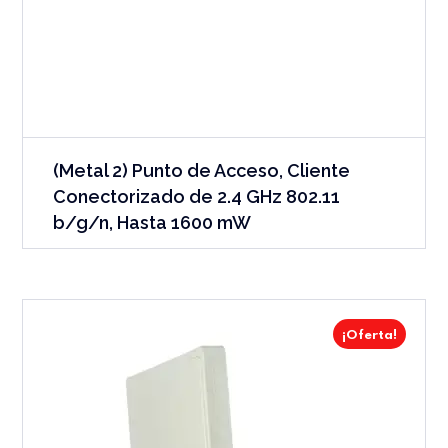
(Metal 2) Punto de Acceso, Cliente
Conectorizado de 2.4 GHz 802.11
b/g/n, Hasta 1600 mW
¡Oferta!