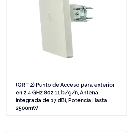
(QRT 2) Punto de Acceso para exterior
en 2.4 GHz 802.11 b/g/n, Antena
Integrada de 17 dBi, Potencia Hasta
2500mW