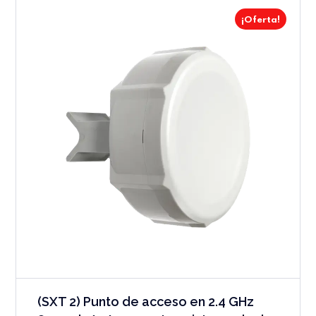
¡Oferta!
(SXT 2) Punto de acceso en 2.4 GHz