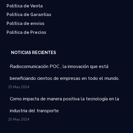
Política de Venta
Política de Garantías
⁠Política de envíos
Política de Precios
NOTICIAS RECIENTES
Radiocomunicación POC , la innovación que está
beneficiando cientos de empresas en todo el mundo.
25 May 2024
Como impacta de manera positiva la tecnología en la
industria del transporte
25 May 2024