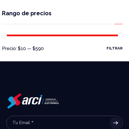
Rango de precios
Precio:
$10
—
$590
FILTRAR