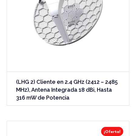
(LHG 2) Cliente en 2.4 GHz (2412 – 2485
MHz), Antena Integrada 18 dBi, Hasta
316 mW de Potencia
¡Oferta!