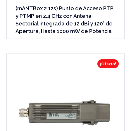
(mANTBox 2 12s) Punto de Acceso PTP
y PTMP en 2.4 GHz con Antena
Sectorial Integrada de 12 dBi y 120° de
Apertura, Hasta 1000 mW de Potencia
¡Oferta!