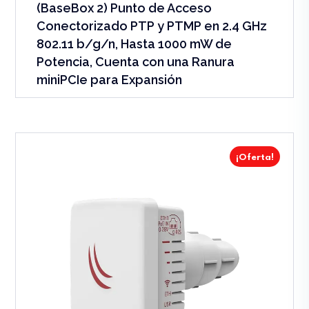
(BaseBox 2) Punto de Acceso
Conectorizado PTP y PTMP en 2.4 GHz
802.11 b/g/n, Hasta 1000 mW de
Potencia, Cuenta con una Ranura
miniPCIe para Expansión
¡Oferta!