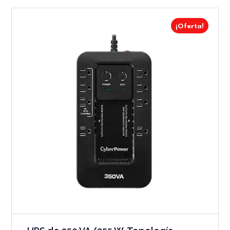
¡Oferta!