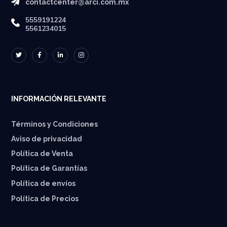
contactcenter@arci.com.mx
5559191224
5561234015
INFORMACIÓN RELEVANTE
Términos y Condiciones
Aviso de privacidad
Política de Venta
Política de Garantías
⁠Política de envíos
Política de Precios