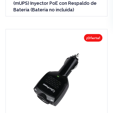
(mUPS) Inyector PoE con Respaldo de
Bateria (Bateria no incluida)
¡Oferta!