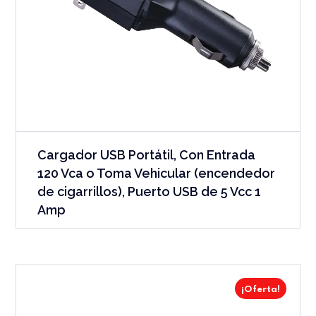
Cargador USB Portátil, Con Entrada
120 Vca o Toma Vehicular (encendedor
de cigarrillos), Puerto USB de 5 Vcc 1
Amp
¡Oferta!