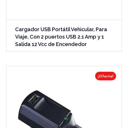
Cargador USB Portátil Vehicular, Para
Viaje, Con 2 puertos USB 2.1 Amp y 1
Salida 12 Vcc de Encendedor
¡Oferta!