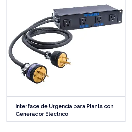
Interface de Urgencia para Planta con
Generador Eléctrico