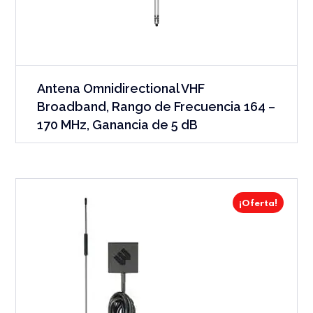
Antena Omnidirectional VHF
Broadband, Rango de Frecuencia 164 –
170 MHz, Ganancia de 5 dB
¡Oferta!