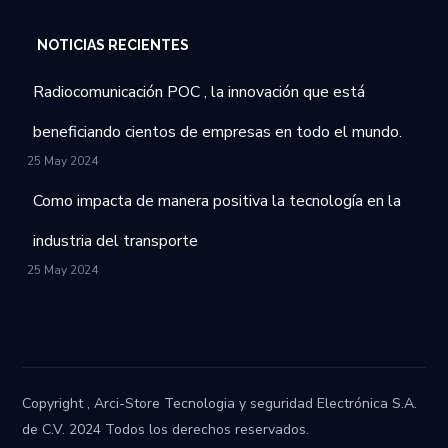
NOTICIAS RECIENTES
Radiocomunicación POC , la innovación que está
beneficiando cientos de empresas en todo el mundo.
25 May 2024
Como impacta de manera positiva la tecnología en la
industria del transporte
25 May 2024
Copyright , Arci-Store Tecnologia y seguridad Electrónica S.A.
de C.V. 2024 Todos los derechos reservados.