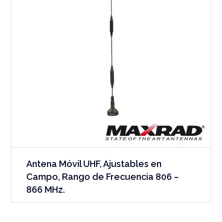
Antena Móvil UHF, Ajustables en
Campo, Rango de Frecuencia 806 –
866 MHz.