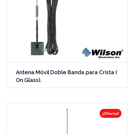
Antena Móvil Doble Banda para Crista (
On Glass).
¡Oferta!