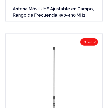
Antena Móvil UHF, Ajustable en Campo,
Rango de Frecuencia 450-490 MHz.
¡Oferta!