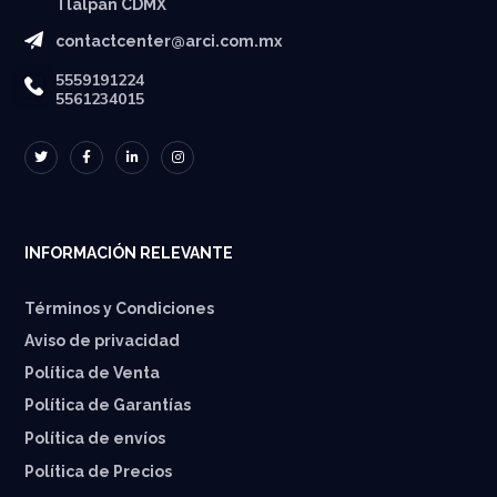
Tlalpan CDMX
contactcenter@arci.com.mx
5559191224
5561234015
INFORMACIÓN RELEVANTE
Términos y Condiciones
Aviso de privacidad
Política de Venta
Política de Garantías
⁠Política de envíos
Política de Precios