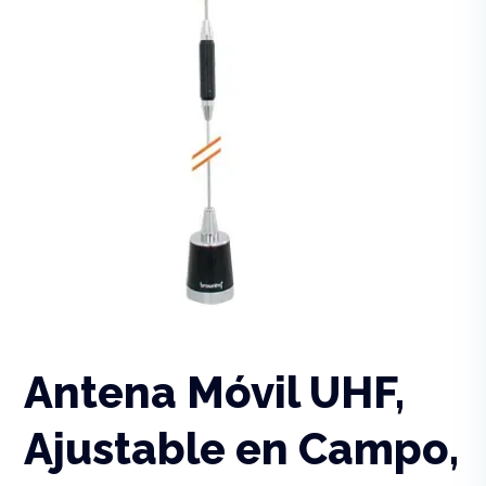
Antena Móvil UHF,
Ajustable en Campo,