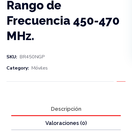
Rango de
Frecuencia 450-470
MHz.
SKU:
BR450NGP
Category:
Móviles
Descripción
Valoraciones (0)