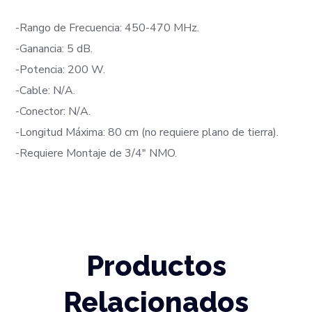
-Rango de Frecuencia: 450-470 MHz.
-Ganancia: 5 dB.
-Potencia: 200 W.
-Cable: N/A.
-Conector: N/A.
-Longitud Máxima: 80 cm (no requiere plano de tierra).
-Requiere Montaje de 3/4" NMO.
Productos
Relacionados