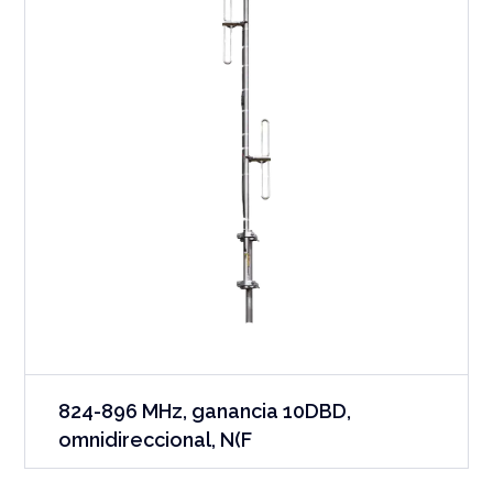
824-896 MHz, ganancia 10DBD,
omnidireccional, N(F