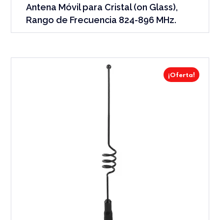
Antena Móvil para Cristal (on Glass),
Rango de Frecuencia 824-896 MHz.
¡Oferta!