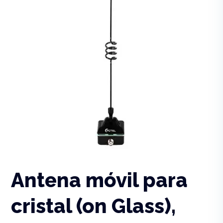
Antena móvil para
cristal (on Glass),