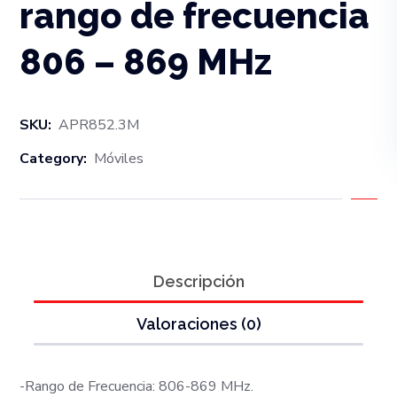
rango de frecuencia
806 – 869 MHz
SKU:
APR852.3M
Category:
Móviles
Descripción
Valoraciones (0)
-Rango de Frecuencia: 806-869 MHz.