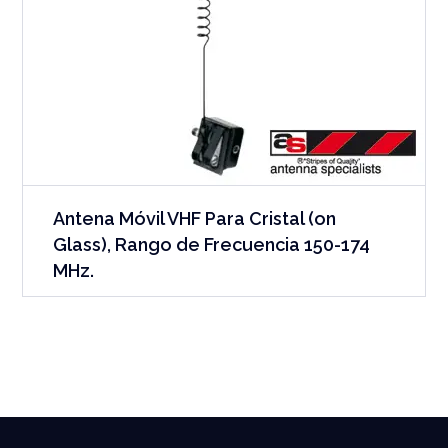
Antena Móvil VHF Para Cristal (on
Glass), Rango de Frecuencia 150-174
MHz.