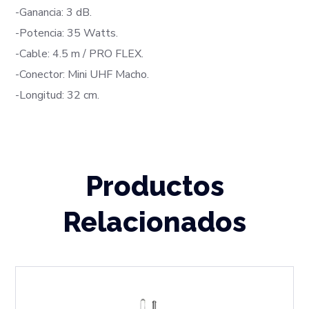
-Ganancia: 3 dB.
-Potencia: 35 Watts.
-Cable: 4.5 m / PRO FLEX.
-Conector: Mini UHF Macho.
-Longitud: 32 cm.
Productos
Relacionados