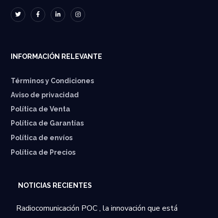
INFORMACIÓN RELEVANTE
Términos y Condiciones
Aviso de privacidad
Política de Venta
Política de Garantías
⁠Política de envíos
Política de Precios
NOTICIAS RECIENTES
Radiocomunicación POC , la innovación que está