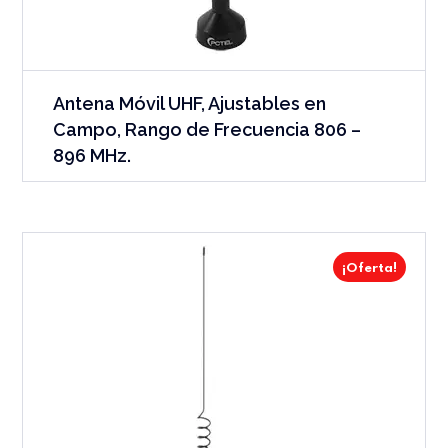
Antena Móvil UHF, Ajustables en
Campo, Rango de Frecuencia 806 –
896 MHz.
¡Oferta!