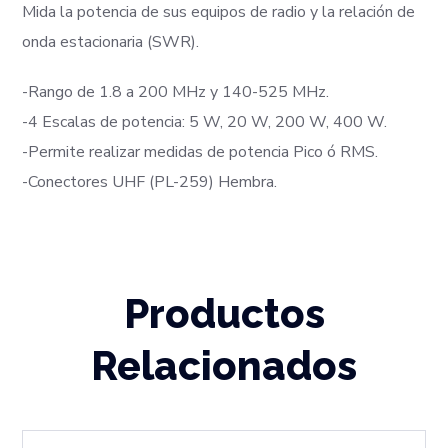
Mida la potencia de sus equipos de radio y la relación de
onda estacionaria (SWR).
-Rango de 1.8 a 200 MHz y 140-525 MHz.
-4 Escalas de potencia: 5 W, 20 W, 200 W, 400 W.
-Permite realizar medidas de potencia Pico ó RMS.
-Conectores UHF (PL-259) Hembra.
Productos
Relacionados