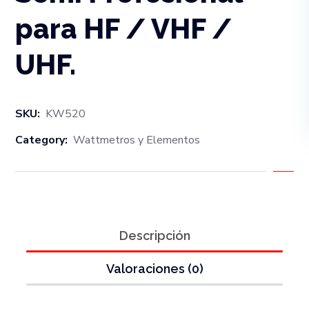
para HF / VHF /
UHF.
SKU:
KW520
Category:
Wattmetros y Elementos
Descripción
Valoraciones (0)