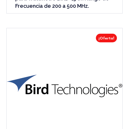
Frecuencia de 200 a 500 MHz.
¡Oferta!