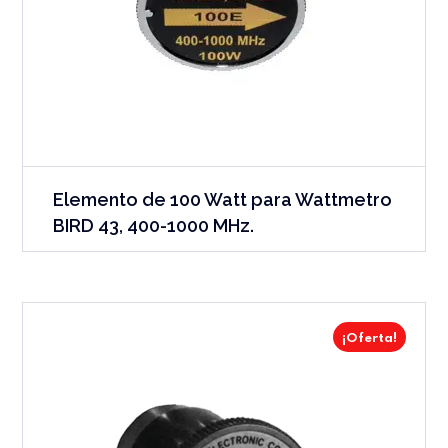
Elemento de 100 Watt para Wattmetro
BIRD 43, 400-1000 MHz.
¡Oferta!