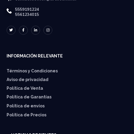
5559191224
5561234015
INFORMACIÓN RELEVANTE
Términos y Condiciones
Aviso de privacidad
Política de Venta
Política de Garantías
⁠Política de envíos
Política de Precios