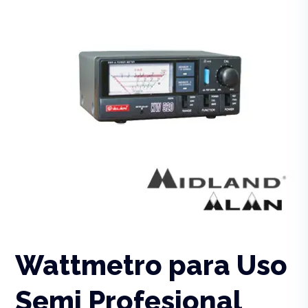
Wattmetro para Uso
Semi Profesional