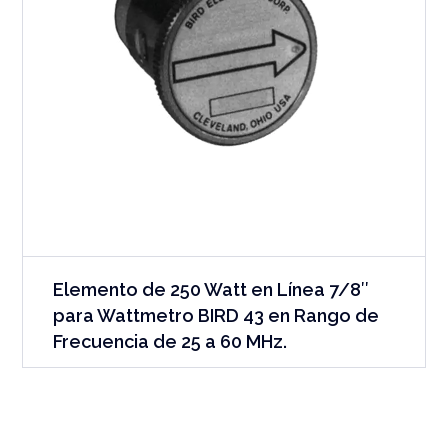
Elemento de 250 Watt en Línea 7/8″
para Wattmetro BIRD 43 en Rango de
Frecuencia de 25 a 60 MHz.