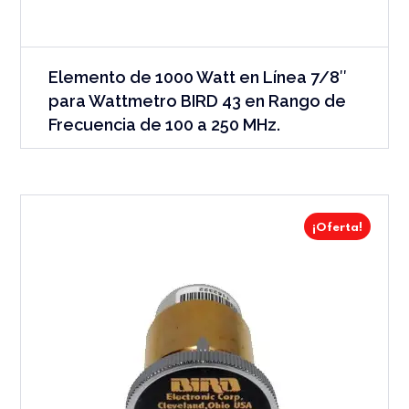
Elemento de 1000 Watt en Línea 7/8″
para Wattmetro BIRD 43 en Rango de
Frecuencia de 100 a 250 MHz.
¡Oferta!