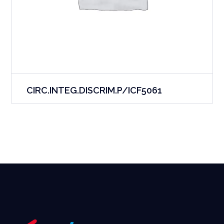
CIRC.INTEG.DISCRIM.P/ICF5061