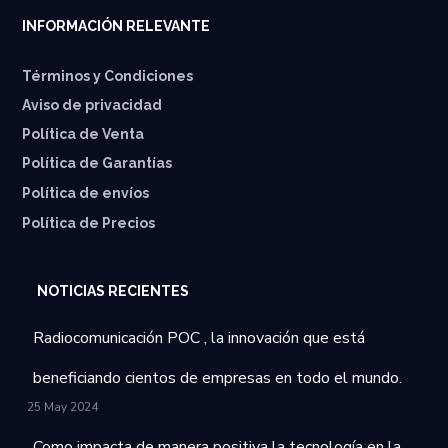
INFORMACIÓN RELEVANTE
Términos y Condiciones
Aviso de privacidad
Política de Venta
Política de Garantías
⁠Política de envíos
Política de Precios
NOTICIAS RECIENTES
Radiocomunicación POC , la innovación que está
beneficiando cientos de empresas en todo el mundo.
25 May 2024
Como impacta de manera positiva la tecnología en la