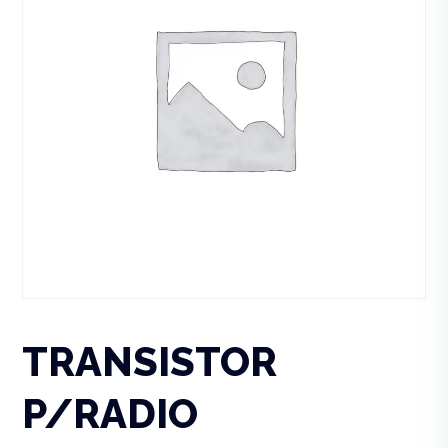
TRANSISTOR
P/RADIO