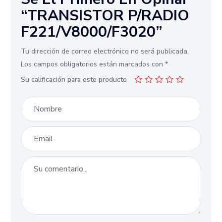
“TRANSISTOR P/RADIO
F221/V8000/F3020”
Tu dirección de correo electrónico no será publicada.
Los campos obligatorios están marcados con
*
Su calificación para este producto