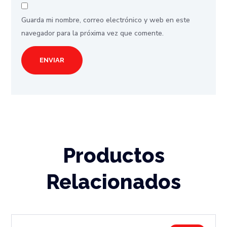
Guarda mi nombre, correo electrónico y web en este
navegador para la próxima vez que comente.
Productos
Relacionados