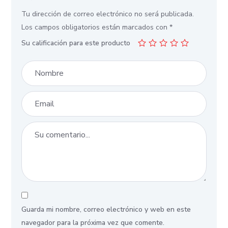
Tu dirección de correo electrónico no será publicada.
Los campos obligatorios están marcados con
*
Su calificación para este producto
Guarda mi nombre, correo electrónico y web en este
navegador para la próxima vez que comente.