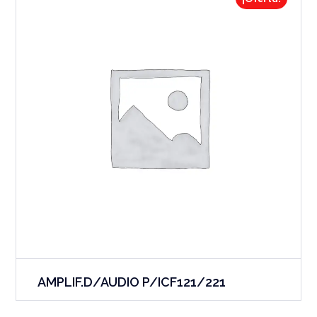
AMPLIF.D/AUDIO P/ICF121/221