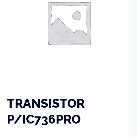
TRANSISTOR
P/IC736PRO