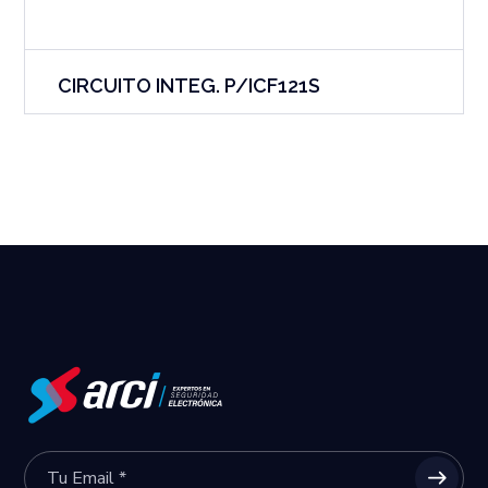
CIRCUITO INTEG. P/ICF121S