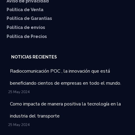
Aviso de privacidad
Política de Venta
Política de Garantías
⁠Política de envíos
Política de Precios
NOTICIAS RECIENTES
Radiocomunicación POC , la innovación que está
beneficiando cientos de empresas en todo el mundo.
25 May 2024
Como impacta de manera positiva la tecnología en la
industria del transporte
25 May 2024