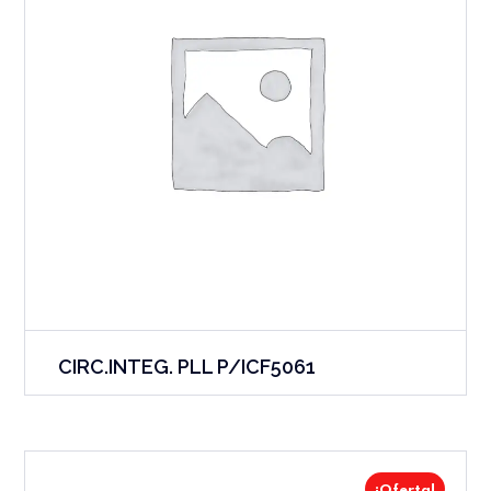
CIRC.INTEG. PLL P/ICF5061
¡Oferta!