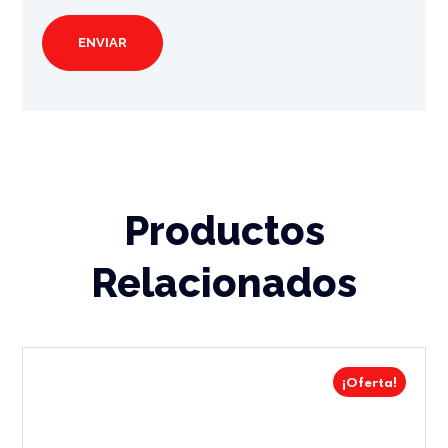
Productos
Relacionados
¡Oferta!