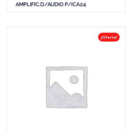
AMPLIFIC.D/AUDIO P/ICA24
¡Oferta!