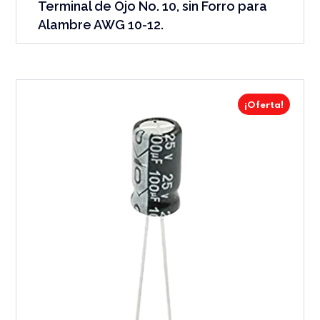
Terminal de Ojo No. 10, sin Forro para
Alambre AWG 10-12.
¡Oferta!