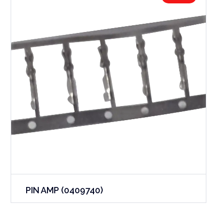
PIN AMP (0409740)