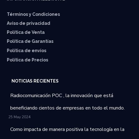
Términos y Condiciones
Aviso de privacidad
Política de Venta
Política de Garantías
⁠Política de envíos
Política de Precios
NOTICIAS RECIENTES
Radiocomunicación POC , la innovación que está
beneficiando cientos de empresas en todo el mundo.
25 May 2024
Como impacta de manera positiva la tecnología en la