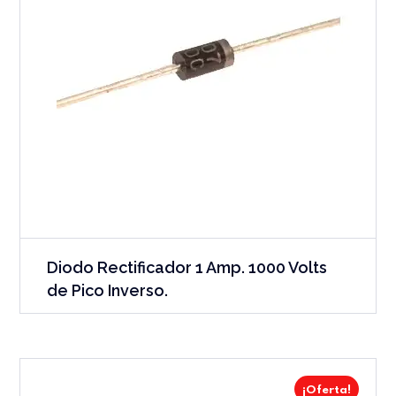
Diodo Rectificador 1 Amp. 1000 Volts
de Pico Inverso.
¡Oferta!