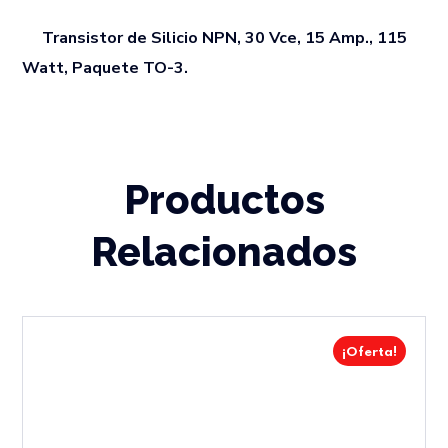
Transistor de Silicio NPN, 30 Vce, 15 Amp., 115
Watt, Paquete TO-3.
Productos
Relacionados
¡Oferta!