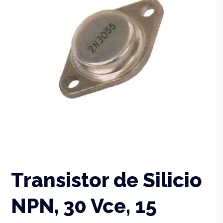
Transistor de Silicio
NPN, 30 Vce, 15