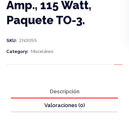
Amp., 115 Watt,
Paquete TO-3.
SKU:
2N3055
Category:
Misceláneo
Descripción
Valoraciones (0)