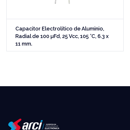
Capacitor Electrolítico de Aluminio,
Radial de 100 µFd, 25 Vcc, 105 °C, 6.3 x
11 mm.