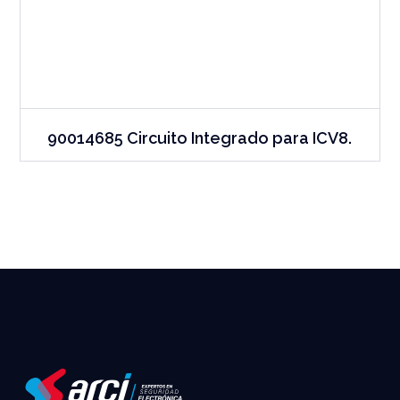
90014685 Circuito Integrado para ICV8.