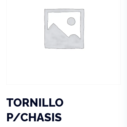
TORNILLO
P/CHASIS