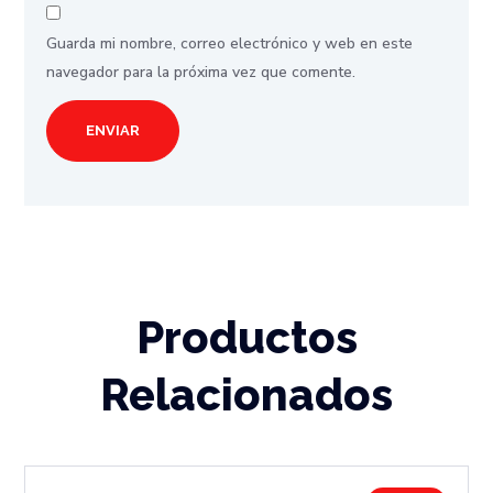
Guarda mi nombre, correo electrónico y web en este
navegador para la próxima vez que comente.
Productos
Relacionados