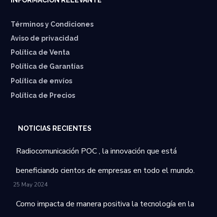
INFORMACIÓN RELEVANTE
Términos y Condiciones
Aviso de privacidad
Política de Venta
Política de Garantías
⁠Política de envíos
Política de Precios
NOTICIAS RECIENTES
Radiocomunicación POC , la innovación que está
beneficiando cientos de empresas en todo el mundo.
25 May 2024
Como impacta de manera positiva la tecnología en la