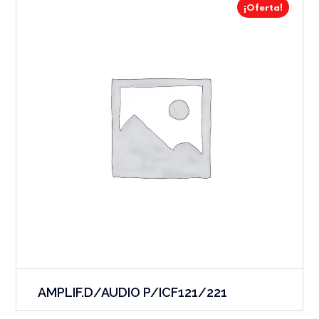
¡Oferta!
AMPLIF.D/AUDIO P/ICF121/221