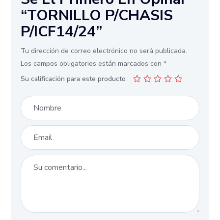
“TORNILLO P/CHASIS
P/ICF14/24”
Tu dirección de correo electrónico no será publicada.
Los campos obligatorios están marcados con
*
Su calificación para este producto