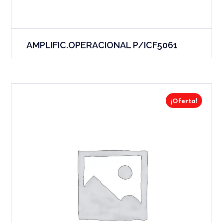
AMPLIFIC.OPERACIONAL P/ICF5061
¡Oferta!