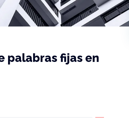
 palabras fijas en