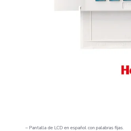
– Pantalla de LCD en español con palabras fijas.