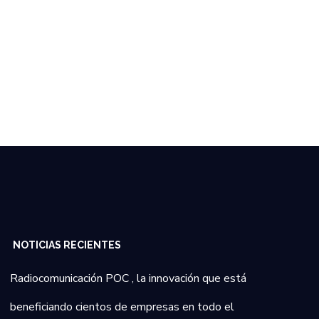
NOTICIAS RECIENTES
Radiocomunicación POC , la innovación que está
beneficiando cientos de empresas en todo el