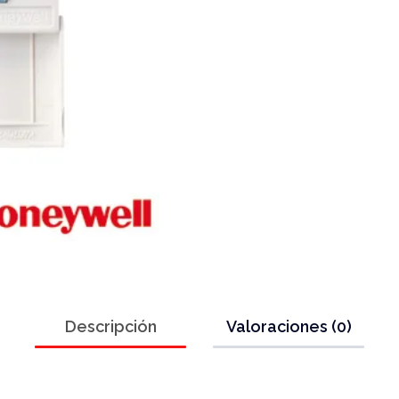
Descripción
Valoraciones (0)