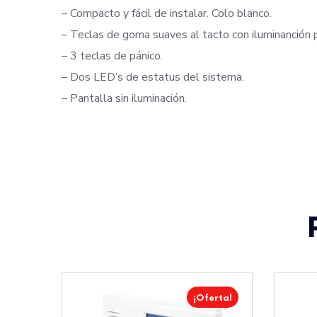
– Compacto y fácil de instalar. Colo blanco.
– Teclas de goma suaves al tacto con iluminanción pa
– 3 teclas de pánico.
– Dos LED’s de estatus del sistema.
– Pantalla sin iluminación.
¡Oferta!