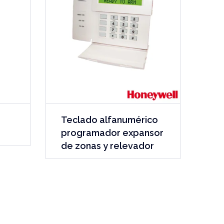
Teclado alfanumérico
programador expansor
de zonas y relevador