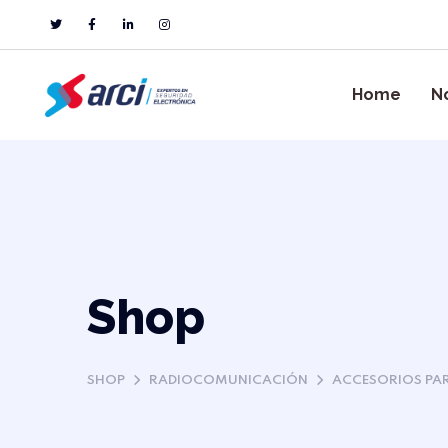
Home
N
Shop
SHOP
RADIOCOMUNICACIÓN
ACCESORIOS PA