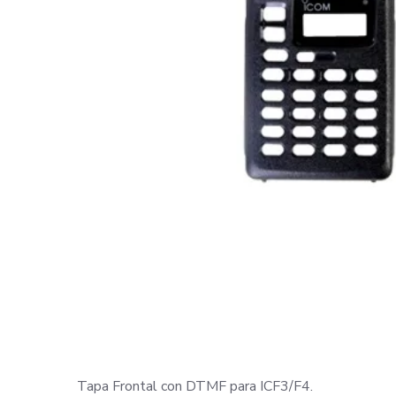
Tapa Frontal con DTMF para ICF3/F4.