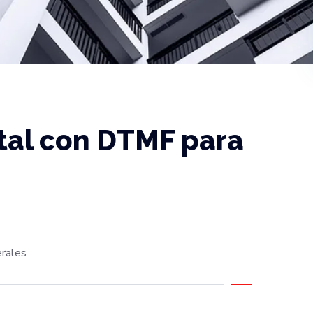
tal con DTMF para
rales