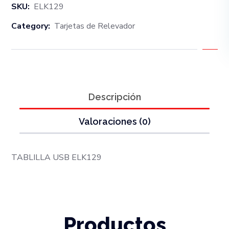
SKU:
ELK129
Category:
Tarjetas de Relevador
Descripción
Valoraciones (0)
TABLILLA USB ELK129
Productos