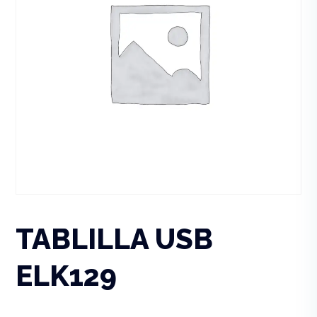
TABLILLA USB
ELK129