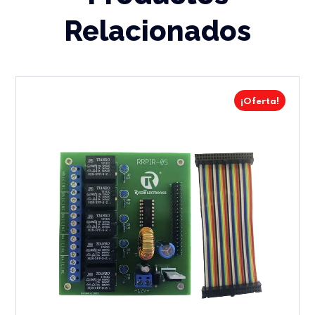
Relacionados
¡Oferta!