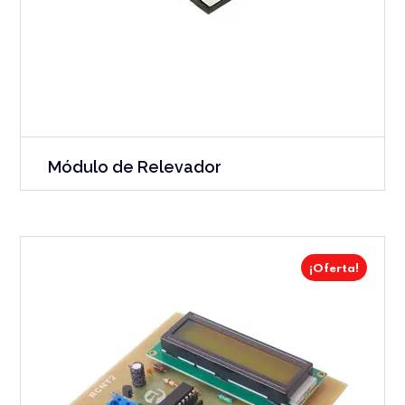
Módulo de Relevador
¡Oferta!