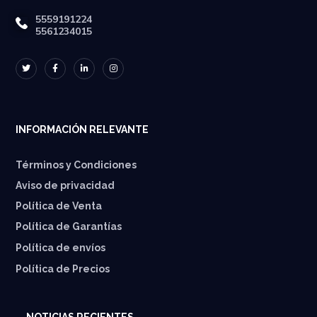
5559191224
5561234015
INFORMACIÓN RELEVANTE
Términos y Condiciones
Aviso de privacidad
Política de Venta
Política de Garantías
⁠Política de envíos
Política de Precios
NOTICIAS RECIENTES