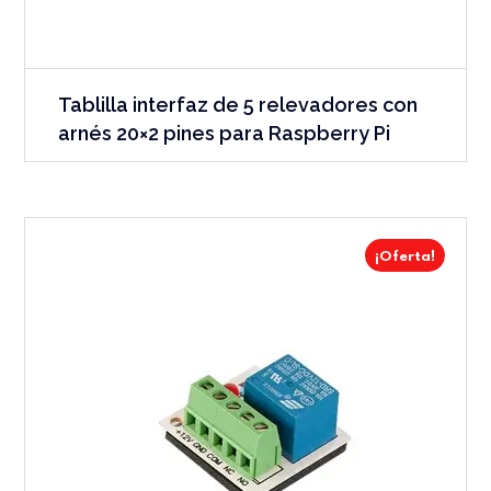
Tablilla interfaz de 5 relevadores con
arnés 20×2 pines para Raspberry Pi
¡Oferta!