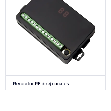
Receptor RF de 4 canales