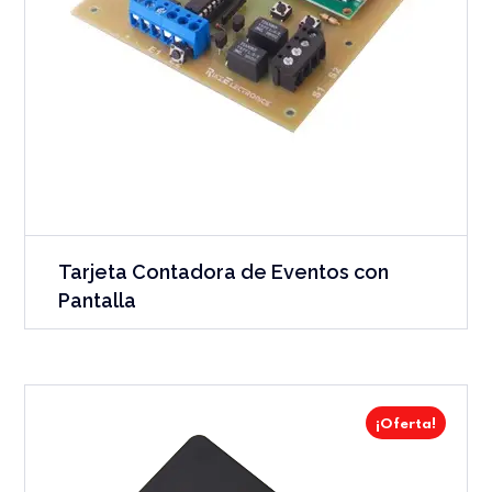
Tarjeta Contadora de Eventos con
Pantalla
¡Oferta!